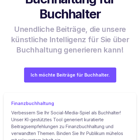
Buchhalter
Unendliche Beiträge, die unsere
künstliche Intelligenz für Sie über
Buchhaltung generieren kann!
Ich möchte Beiträge für Buchhalter.
Finanzbuchhaltung
Verbessern Sie Ihr Social-Media-Spiel als Buchhalter!
Unser KI-gestütztes Tool generiert kuratierte
Beitragsempfehlungen zu Finanzbuchhaltung und
verwandten Themen. Binden Sie Ihr Publikum mühelos