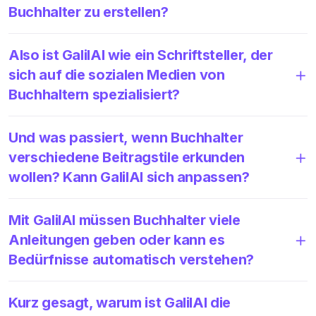
Buchhalter zu erstellen?
Also ist GalilAI wie ein Schriftsteller, der
sich auf die sozialen Medien von
Buchhaltern spezialisiert?
Und was passiert, wenn Buchhalter
verschiedene Beitragstile erkunden
wollen? Kann GalilAI sich anpassen?
Mit GalilAI müssen Buchhalter viele
Anleitungen geben oder kann es
Bedürfnisse automatisch verstehen?
Kurz gesagt, warum ist GalilAI die