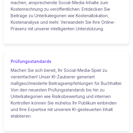
machen, ansprechende Social-Media-Inhalte zum
Kostenrechnung zu veröffentlichen. Entdecken Sie
Beiträge zu Unterkategorien wie Kostenallokation,
Kostenanalyse und mehr. Verwandeln Sie Ihre Online-
Präsenz mit unserer intelligenten Unterstützung.
Prüfungsstandards
Machen Sie sich bereit, Ihr Social-Media-Spiel zu
vereinfachen! Unser KI-Zauberer generiert
maßgeschneiderte Beitragsempfehlungen für Buchhalter.
Von den neuesten Prüfungsstandards bis hin zu
Unterkategorien wie Risikobewertung und internen
Kontrollen können Sie mühelos Ihr Publikum einbinden
und Ihre Expertise mit unserem KI-gesteuerten Inhalt
etablieren.