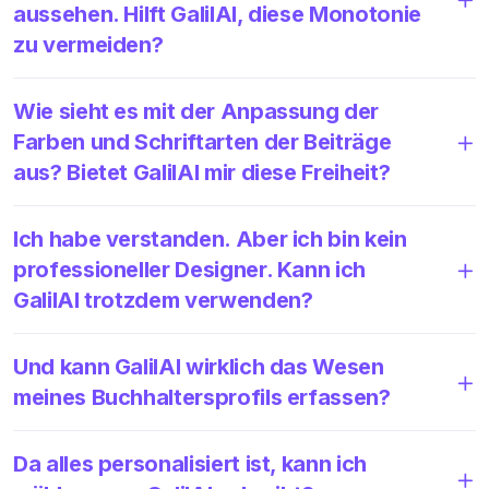
aussehen. Hilft GalilAI, diese Monotonie
zu vermeiden?
Wie sieht es mit der Anpassung der
Farben und Schriftarten der Beiträge
aus? Bietet GalilAI mir diese Freiheit?
Ich habe verstanden. Aber ich bin kein
professioneller Designer. Kann ich
GalilAI trotzdem verwenden?
Und kann GalilAI wirklich das Wesen
meines Buchhaltersprofils erfassen?
Da alles personalisiert ist, kann ich