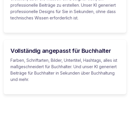
professionelle Beiträge zu erstellen. Unser KI generiert
professionelle Designs für Sie in Sekunden, ohne dass
technisches Wissen erforderlich ist.
Vollständig angepasst für Buchhalter
Farben, Schriftarten, Bilder, Untertitel, Hashtags, alles ist
maßgeschneidert für Buchhalter. Und unser KI generiert
Beiträge für Buchhalter in Sekunden über Buchhaltung
und mehr.