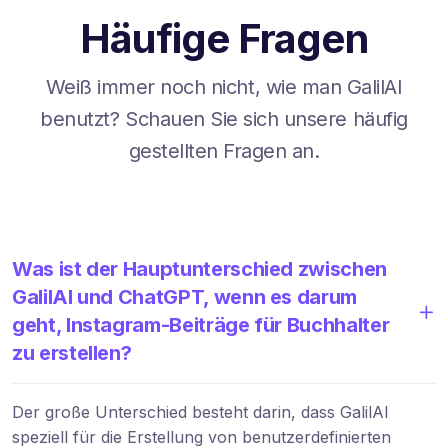
Häufige Fragen
Weiß immer noch nicht, wie man GalilAI
benutzt? Schauen Sie sich unsere häufig
gestellten Fragen an.
Was ist der Hauptunterschied zwischen
GalilAI und ChatGPT, wenn es darum
geht, Instagram-Beiträge für Buchhalter
zu erstellen?
Der große Unterschied besteht darin, dass GalilAI
speziell für die Erstellung von benutzerdefinierten