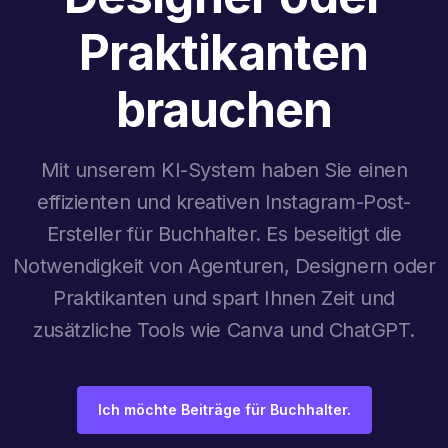
Praktikanten
brauchen
Mit unserem KI-System haben Sie einen
effizienten und kreativen Instagram-Post-
Ersteller für Buchhalter. Es beseitigt die
Notwendigkeit von Agenturen, Designern oder
Praktikanten und spart Ihnen Zeit und
zusätzliche Tools wie Canva und ChatGPT.
Ich möchte Beiträge für Buchhalter.