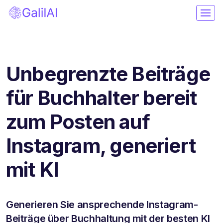
Unbegrenzte Beiträge
für Buchhalter bereit
zum Posten auf
Instagram, generiert
mit KI
Generieren Sie ansprechende Instagram-
Beiträge über Buchhaltung mit der besten KI