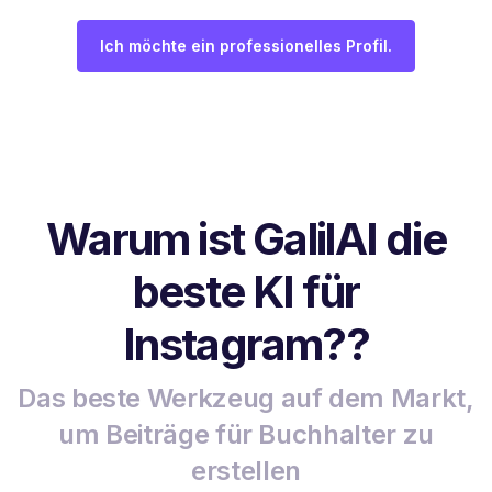
Ich möchte ein professionelles Profil.
Warum ist GalilAI die
beste KI für
Instagram??
Das beste Werkzeug auf dem Markt,
um Beiträge für Buchhalter zu
erstellen