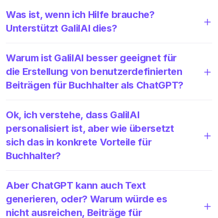
Was ist, wenn ich Hilfe brauche?
Unterstützt GalilAI dies?
Warum ist GalilAI besser geeignet für
die Erstellung von benutzerdefinierten
Beiträgen für Buchhalter als ChatGPT?
Ok, ich verstehe, dass GalilAI
personalisiert ist, aber wie übersetzt
sich das in konkrete Vorteile für
Buchhalter?
Aber ChatGPT kann auch Text
generieren, oder? Warum würde es
nicht ausreichen, Beiträge für