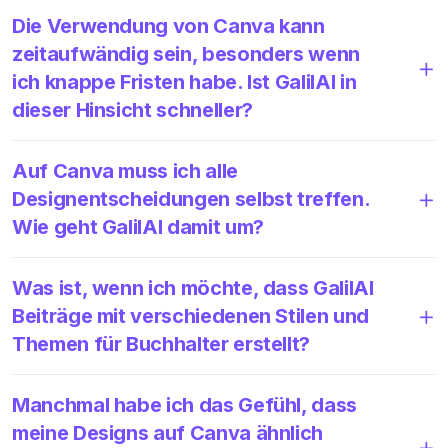
Die Verwendung von Canva kann
zeitaufwändig sein, besonders wenn
ich knappe Fristen habe. Ist GalilAI in
dieser Hinsicht schneller?
Auf Canva muss ich alle
Designentscheidungen selbst treffen.
Wie geht GalilAI damit um?
Was ist, wenn ich möchte, dass GalilAI
Beiträge mit verschiedenen Stilen und
Themen für Buchhalter erstellt?
Manchmal habe ich das Gefühl, dass
meine Designs auf Canva ähnlich