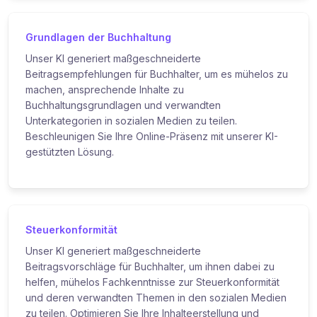
Grundlagen der Buchhaltung
Unser KI generiert maßgeschneiderte
Beitragsempfehlungen für Buchhalter, um es mühelos zu
machen, ansprechende Inhalte zu
Buchhaltungsgrundlagen und verwandten
Unterkategorien in sozialen Medien zu teilen.
Beschleunigen Sie Ihre Online-Präsenz mit unserer KI-
gestützten Lösung.
Steuerkonformität
Unser KI generiert maßgeschneiderte
Beitragsvorschläge für Buchhalter, um ihnen dabei zu
helfen, mühelos Fachkenntnisse zur Steuerkonformität
und deren verwandten Themen in den sozialen Medien
zu teilen. Optimieren Sie Ihre Inhalteerstellung und