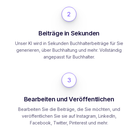
2
Beiträge in Sekunden
Unser KI wird in Sekunden Buchhalterbeiträge für Sie
generieren, über Buchhaltung und mehr. Vollständig
angepasst für Buchhalter.
3
Bearbeiten und Veröffentlichen
Bearbeiten Sie die Beiträge, die Sie möchten, und
veröffentlichen Sie sie auf Instagram, LinkedIn,
Facebook, Twitter, Pinterest und mehr.