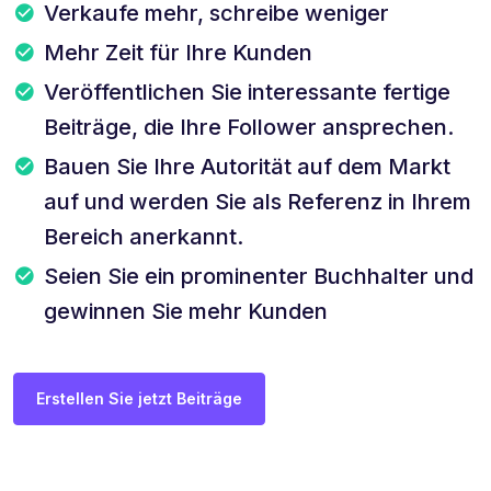
Verkaufe mehr, schreibe weniger
Mehr Zeit für Ihre Kunden
Veröffentlichen Sie interessante fertige
Beiträge, die Ihre Follower ansprechen.
Bauen Sie Ihre Autorität auf dem Markt
auf und werden Sie als Referenz in Ihrem
Bereich anerkannt.
Seien Sie ein prominenter Buchhalter und
gewinnen Sie mehr Kunden
Erstellen Sie jetzt Beiträge