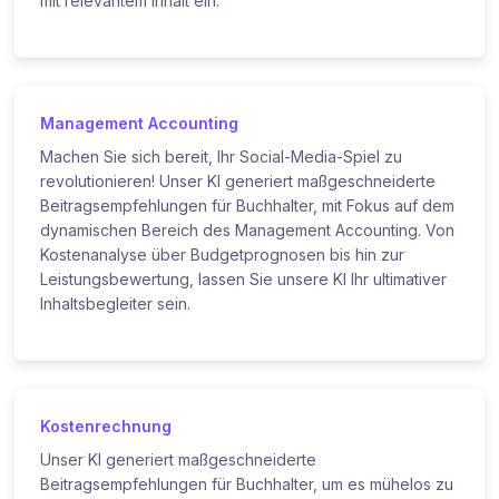
mit relevantem Inhalt ein.
Management Accounting
Machen Sie sich bereit, Ihr Social-Media-Spiel zu
revolutionieren! Unser KI generiert maßgeschneiderte
Beitragsempfehlungen für Buchhalter, mit Fokus auf dem
dynamischen Bereich des Management Accounting. Von
Kostenanalyse über Budgetprognosen bis hin zur
Leistungsbewertung, lassen Sie unsere KI Ihr ultimativer
Inhaltsbegleiter sein.
Kostenrechnung
Unser KI generiert maßgeschneiderte
Beitragsempfehlungen für Buchhalter, um es mühelos zu