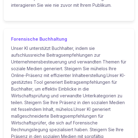
interagieren Sie wie nie zuvor mit Ihrem Publikum.
Forensische Buchhaltung
Unser KI unterstützt Buchhalter, indem sie
aufschlussreiche Beitragsempfehlungen zur
Unternehmensbesteuerung und verwandten Themen für
soziale Medien generiert. Steigern Sie mühelos Ihre
Online-Präsenz mit effizienter Inhalteerstellung.Unser KI-
gestütztes Tool generiert Beitragsempfehlungen für
Buchhalter, um effektiv Einblicke in die
Wirtschaftsprüfung und verwandte Unterkategorien zu
teilen. Steigern Sie Ihre Präsenz in den sozialen Medien
mit fesselndem Inhalt, mühelos.Unser KI generiert
maßgeschneiderte Beitragsempfehlungen für
Wirtschaftsprüfer, die sich auf Forensische
Rechnungslegung spezialisiert haben. Steigern Sie Ihre
Präsenz in den sozialen Medien mit sorgfältig