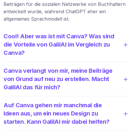
Beiträgen für die sozialen Netzwerke von Buchhaltern
entwickelt wurde, während ChatGPT eher ein
allgemeines Sprachmodell ist.
Cool! Aber was ist mit Canva? Was sind
die Vorteile von GalilAI im Vergleich zu
Canva?
Canva verlangt von mir, meine Beiträge
von Grund auf neu zu erstellen. Macht
GalilAI das für mich?
Auf Canva gehen mir manchmal die
Ideen aus, um ein neues Design zu
starten. Kann GalilAI mir dabei helfen?