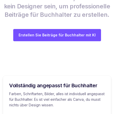
kein Designer sein, um professionelle
Beiträge für Buchhalter zu erstellen.
Erstellen Sie Beiträge für Buchhalter mit KI
Vollständig angepasst für Buchhalter
Farben, Schriftarten, Bilder, alles ist individuell angepasst
für Buchhalter. Es ist viel einfacher als Canva, du musst
nichts über Design wissen.