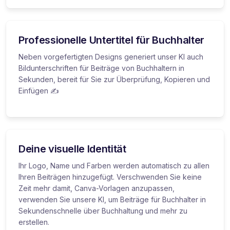
Professionelle Untertitel für Buchhalter
Neben vorgefertigten Designs generiert unser KI auch
Bildunterschriften für Beiträge von Buchhaltern in
Sekunden, bereit für Sie zur Überprüfung, Kopieren und
Einfügen ✍️
Deine visuelle Identität
Ihr Logo, Name und Farben werden automatisch zu allen
Ihren Beiträgen hinzugefügt. Verschwenden Sie keine
Zeit mehr damit, Canva-Vorlagen anzupassen,
verwenden Sie unsere KI, um Beiträge für Buchhalter in
Sekundenschnelle über Buchhaltung und mehr zu
erstellen.