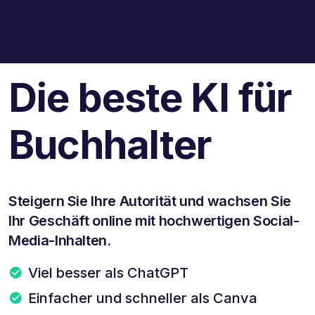
Die beste KI für
Buchhalter
Steigern Sie Ihre Autorität und wachsen Sie
Ihr Geschäft online mit hochwertigen Social-
Media-Inhalten.
Viel besser als ChatGPT
Einfacher und schneller als Canva