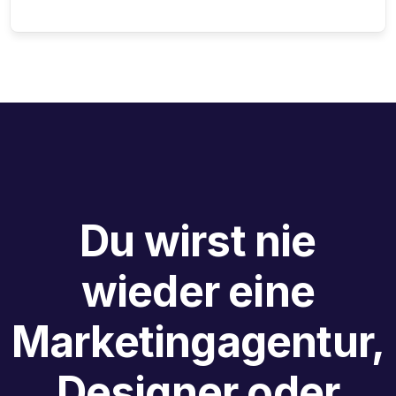
Du wirst nie
wieder eine
Marketingagentur,
Designer oder