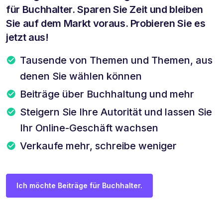
für Buchhalter. Sparen Sie Zeit und bleiben
Sie auf dem Markt voraus. Probieren Sie es
jetzt aus!
Tausende von Themen und Themen, aus
denen Sie wählen können
Beiträge über Buchhaltung und mehr
Steigern Sie Ihre Autorität und lassen Sie
Ihr Online-Geschäft wachsen
Verkaufe mehr, schreibe weniger
Ich möchte Beiträge für Buchhalter.