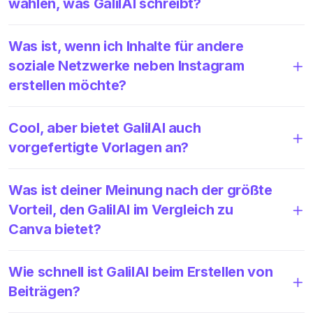
wählen, was GalilAI schreibt?
Was ist, wenn ich Inhalte für andere
soziale Netzwerke neben Instagram
erstellen möchte?
Cool, aber bietet GalilAI auch
vorgefertigte Vorlagen an?
Was ist deiner Meinung nach der größte
Vorteil, den GalilAI im Vergleich zu
Canva bietet?
Wie schnell ist GalilAI beim Erstellen von
Beiträgen?