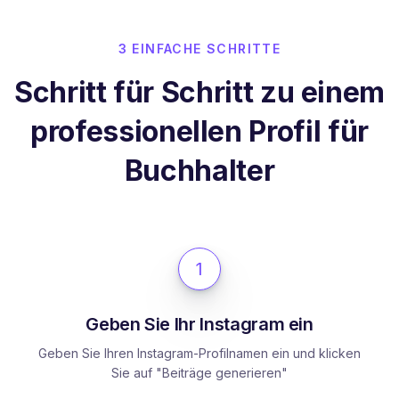
3 EINFACHE SCHRITTE
Schritt für Schritt zu einem
professionellen Profil für
Buchhalter
1
Geben Sie Ihr Instagram ein
Geben Sie Ihren Instagram-Profilnamen ein und klicken
Sie auf "Beiträge generieren"