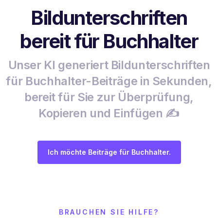
Bildunterschriften
bereit für Buchhalter
Unser KI generiert Bildunterschriften
für Buchhalter-Beiträge in Sekunden,
bereit für Sie zur Überprüfung,
Kopieren und Einfügen ✍️
Ich möchte Beiträge für Buchhalter.
BRAUCHEN SIE HILFE?