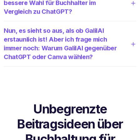
bessere Wahl für Buchhalter im
Vergleich zu ChatGPT?
Nun, es sieht so aus, als ob GalilAI
erstaunlich ist! Aber ich frage mich
immer noch: Warum GalilAI gegenüber
ChatGPT oder Canva wählen?
Unbegrenzte
Beitragsideen über
Buchhaltung für