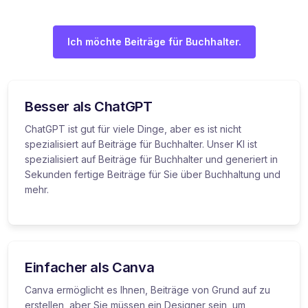
Ich möchte Beiträge für Buchhalter.
Besser als ChatGPT
ChatGPT ist gut für viele Dinge, aber es ist nicht
spezialisiert auf Beiträge für Buchhalter. Unser KI ist
spezialisiert auf Beiträge für Buchhalter und generiert in
Sekunden fertige Beiträge für Sie über Buchhaltung und
mehr.
Einfacher als Canva
Canva ermöglicht es Ihnen, Beiträge von Grund auf zu
erstellen, aber Sie müssen ein Designer sein, um