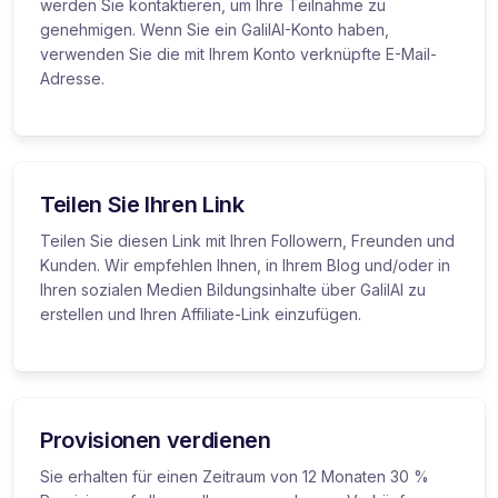
werden Sie kontaktieren, um Ihre Teilnahme zu
genehmigen. Wenn Sie ein GalilAI-Konto haben,
verwenden Sie die mit Ihrem Konto verknüpfte E-Mail-
Adresse.
Teilen Sie Ihren Link
Teilen Sie diesen Link mit Ihren Followern, Freunden und
Kunden. Wir empfehlen Ihnen, in Ihrem Blog und/oder in
Ihren sozialen Medien Bildungsinhalte über GalilAI zu
erstellen und Ihren Affiliate-Link einzufügen.
Provisionen verdienen
Sie erhalten für einen Zeitraum von 12 Monaten 30 %