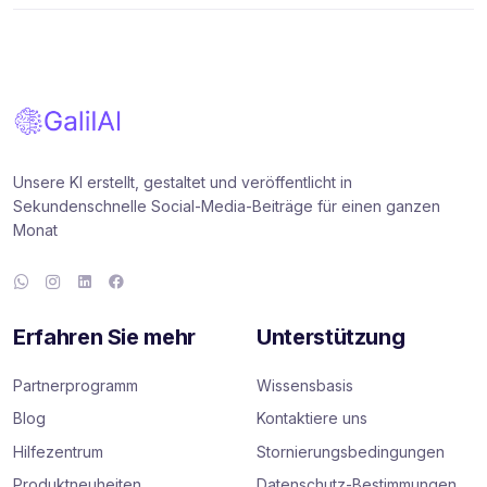
Unsere KI erstellt, gestaltet und veröffentlicht in
Sekundenschnelle Social-Media-Beiträge für einen ganzen
Monat
Erfahren Sie mehr
Unterstützung
Partnerprogramm
Wissensbasis
Blog
Kontaktiere uns
Hilfezentrum
Stornierungsbedingungen
Produktneuheiten
Datenschutz-Bestimmungen