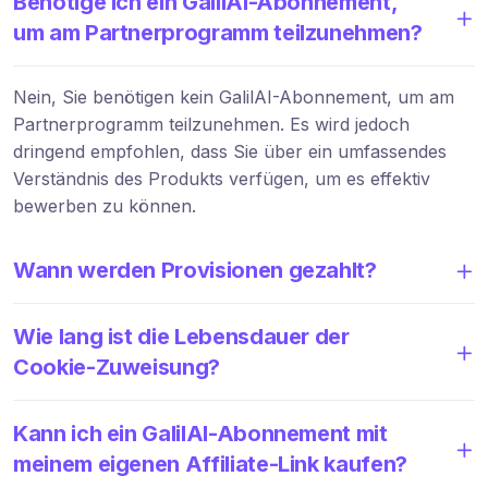
Benötige ich ein GalilAI-Abonnement,
um am Partnerprogramm teilzunehmen?
Nein, Sie benötigen kein GalilAI-Abonnement, um am
Partnerprogramm teilzunehmen. Es wird jedoch
dringend empfohlen, dass Sie über ein umfassendes
Verständnis des Produkts verfügen, um es effektiv
bewerben zu können.
Wann werden Provisionen gezahlt?
Wie lang ist die Lebensdauer der
Cookie-Zuweisung?
Kann ich ein GalilAI-Abonnement mit
meinem eigenen Affiliate-Link kaufen?