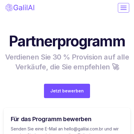
Partnerprogramm
Verdienen Sie 30 % Provision auf alle
Verkäufe, die Sie empfehlen 🚀
Jetzt bewerben
Für das Programm bewerben
Senden Sie eine E-Mail an hello@galilai.com.br und wir