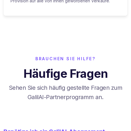
Provision auf alle von Ihnen geworbenen Verkäufe.
BRAUCHEN SIE HILFE?
Häufige Fragen
Sehen Sie sich häufig gestellte Fragen zum
GalilAI-Partnerprogramm an.