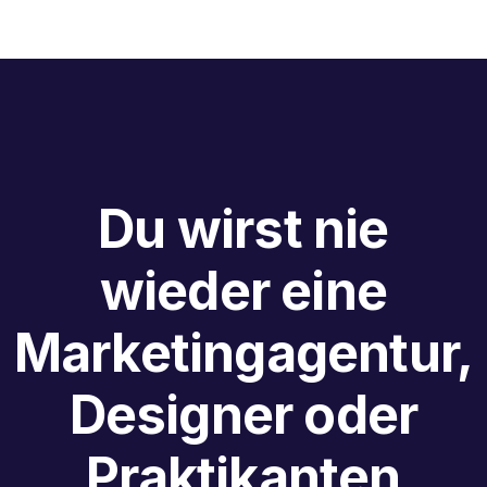
Du wirst nie
wieder eine
Marketingagentur,
Designer oder
Praktikanten