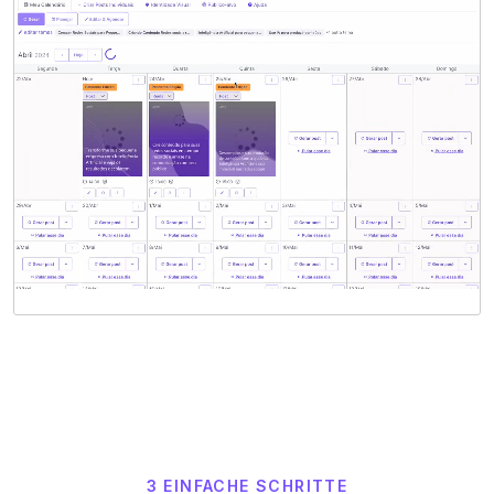
3 EINFACHE SCHRITTE