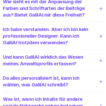
Wie sieht es mit der Anpassung der
Farben und Schriftarten der Beiträge
aus? Bietet GalilAI mir diese Freiheit?
Ich habe verstanden. Aber ich bin kein
professioneller Designer. Kann ich
GalilAI trotzdem verwenden?
Und kann GalilAI wirklich das Wesen
meines Anwaltsprofils erfassen?
Da alles personalisiert ist, kann ich
wählen, was GalilAI schreibt?
Was ist, wenn ich Inhalte für andere
soziale Netzwerke neben Instagram