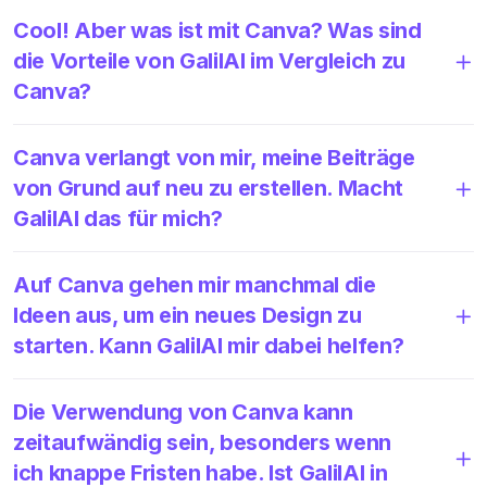
Cool! Aber was ist mit Canva? Was sind
die Vorteile von GalilAI im Vergleich zu
Canva?
Canva verlangt von mir, meine Beiträge
von Grund auf neu zu erstellen. Macht
GalilAI das für mich?
Auf Canva gehen mir manchmal die
Ideen aus, um ein neues Design zu
starten. Kann GalilAI mir dabei helfen?
Die Verwendung von Canva kann
zeitaufwändig sein, besonders wenn
ich knappe Fristen habe. Ist GalilAI in