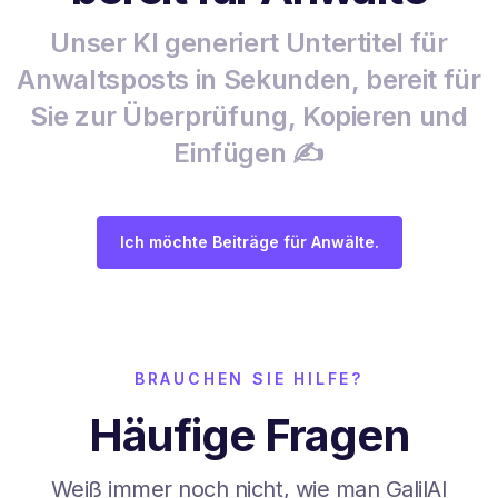
Unser KI generiert Untertitel für
Anwaltsposts in Sekunden, bereit für
Sie zur Überprüfung, Kopieren und
Einfügen ✍️
Ich möchte Beiträge für Anwälte.
BRAUCHEN SIE HILFE?
Häufige Fragen
Weiß immer noch nicht, wie man GalilAI