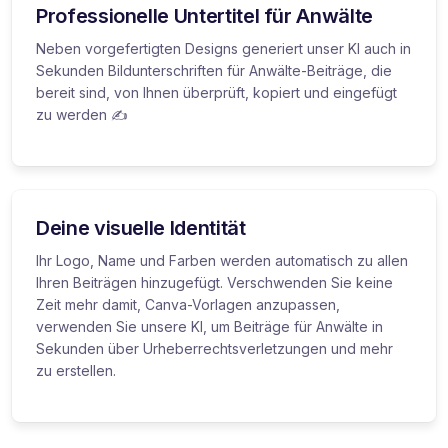
Professionelle Untertitel für Anwälte
Neben vorgefertigten Designs generiert unser KI auch in
Sekunden Bildunterschriften für Anwälte-Beiträge, die
bereit sind, von Ihnen überprüft, kopiert und eingefügt
zu werden ✍️
Deine visuelle Identität
Ihr Logo, Name und Farben werden automatisch zu allen
Ihren Beiträgen hinzugefügt. Verschwenden Sie keine
Zeit mehr damit, Canva-Vorlagen anzupassen,
verwenden Sie unsere KI, um Beiträge für Anwälte in
Sekunden über Urheberrechtsverletzungen und mehr
zu erstellen.