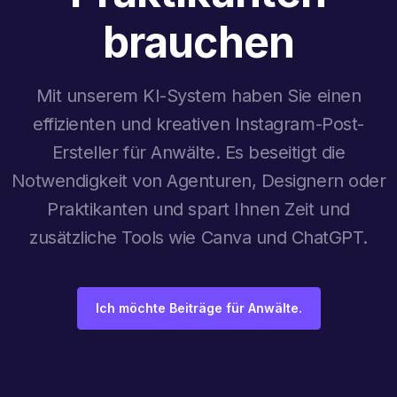
brauchen
Mit unserem KI-System haben Sie einen
effizienten und kreativen Instagram-Post-
Ersteller für Anwälte. Es beseitigt die
Notwendigkeit von Agenturen, Designern oder
Praktikanten und spart Ihnen Zeit und
zusätzliche Tools wie Canva und ChatGPT.
Ich möchte Beiträge für Anwälte.