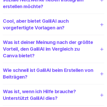
erstellen möchte?
Cool, aber bietet GalilAI auch
vorgefertigte Vorlagen an?
Was ist deiner Meinung nach der größte
Vorteil, den GalilAI im Vergleich zu
Canva bietet?
Wie schnell ist GalilAI beim Erstellen von
Beiträgen?
Was ist, wenn ich Hilfe brauche?
Unterstützt GalilAI dies?