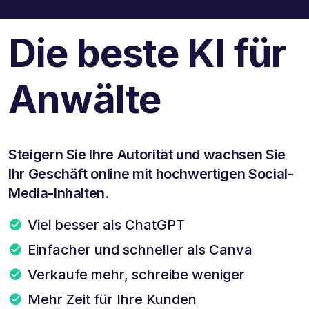
Die beste KI für
Anwälte
Steigern Sie Ihre Autorität und wachsen Sie
Ihr Geschäft online mit hochwertigen Social-
Media-Inhalten.
Viel besser als ChatGPT
Einfacher und schneller als Canva
Verkaufe mehr, schreibe weniger
Mehr Zeit für Ihre Kunden