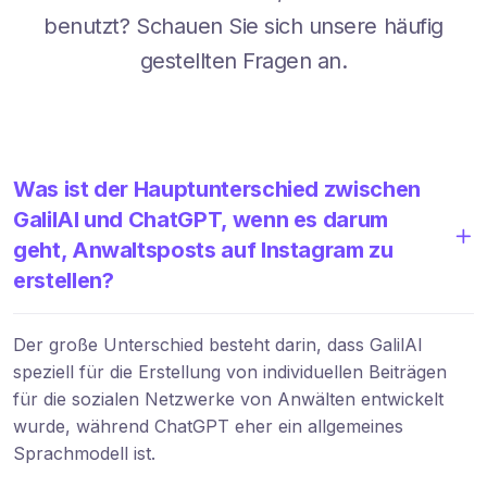
benutzt? Schauen Sie sich unsere häufig
gestellten Fragen an.
Was ist der Hauptunterschied zwischen
GalilAI und ChatGPT, wenn es darum
geht, Anwaltsposts auf Instagram zu
erstellen?
Der große Unterschied besteht darin, dass GalilAI
speziell für die Erstellung von individuellen Beiträgen
für die sozialen Netzwerke von Anwälten entwickelt
wurde, während ChatGPT eher ein allgemeines
Sprachmodell ist.