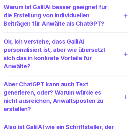
Warum ist GalilAI besser geeignet für
die Erstellung von individuellen
Beiträgen für Anwälte als ChatGPT?
Ok, ich verstehe, dass GalilAI
personalisiert ist, aber wie übersetzt
sich das in konkrete Vorteile für
Anwälte?
Aber ChatGPT kann auch Text
generieren, oder? Warum würde es
nicht ausreichen, Anwaltsposten zu
erstellen?
Also ist GalilAI wie ein Schriftsteller, der