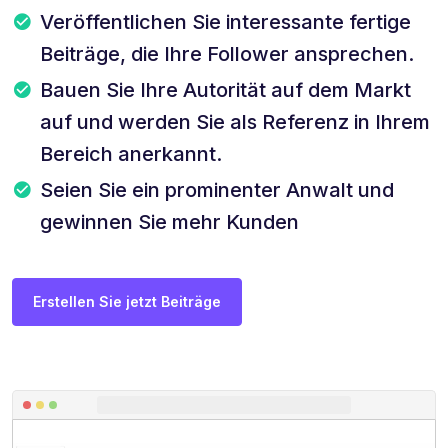
Veröffentlichen Sie interessante fertige
Beiträge, die Ihre Follower ansprechen.
Bauen Sie Ihre Autorität auf dem Markt
auf und werden Sie als Referenz in Ihrem
Bereich anerkannt.
Seien Sie ein prominenter Anwalt und
gewinnen Sie mehr Kunden
Erstellen Sie jetzt Beiträge