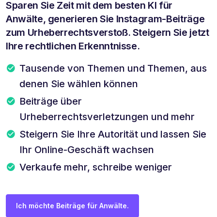
Sparen Sie Zeit mit dem besten KI für
Anwälte, generieren Sie Instagram-Beiträge
zum Urheberrechtsverstoß. Steigern Sie jetzt
Ihre rechtlichen Erkenntnisse.
Tausende von Themen und Themen, aus
denen Sie wählen können
Beiträge über
Urheberrechtsverletzungen und mehr
Steigern Sie Ihre Autorität und lassen Sie
Ihr Online-Geschäft wachsen
Verkaufe mehr, schreibe weniger
Ich möchte Beiträge für Anwälte.