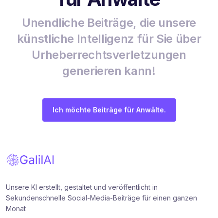
Unendliche Beiträge, die unsere
künstliche Intelligenz für Sie über
Urheberrechtsverletzungen
generieren kann!
Ich möchte Beiträge für Anwälte.
Unsere KI erstellt, gestaltet und veröffentlicht in
Sekundenschnelle Social-Media-Beiträge für einen ganzen
Monat