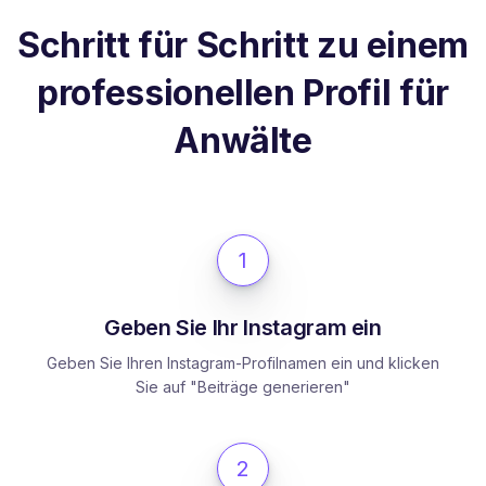
Schritt für Schritt zu einem
professionellen Profil für
Anwälte
1
Geben Sie Ihr Instagram ein
Geben Sie Ihren Instagram-Profilnamen ein und klicken
Sie auf "Beiträge generieren"
2