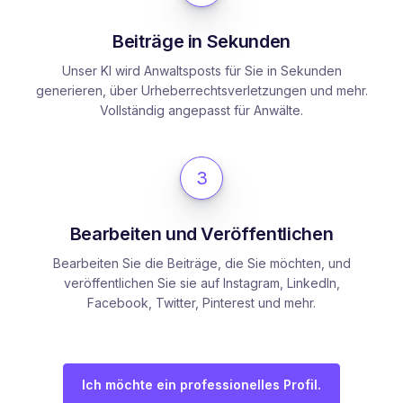
Beiträge in Sekunden
Unser KI wird Anwaltsposts für Sie in Sekunden
generieren, über Urheberrechtsverletzungen und mehr.
Vollständig angepasst für Anwälte.
3
Bearbeiten und Veröffentlichen
Bearbeiten Sie die Beiträge, die Sie möchten, und
veröffentlichen Sie sie auf Instagram, LinkedIn,
Facebook, Twitter, Pinterest und mehr.
Ich möchte ein professionelles Profil.