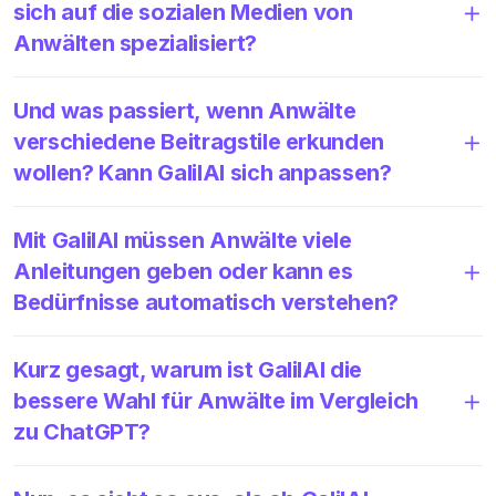
sich auf die sozialen Medien von
Anwälten spezialisiert?
Und was passiert, wenn Anwälte
verschiedene Beitragstile erkunden
wollen? Kann GalilAI sich anpassen?
Mit GalilAI müssen Anwälte viele
Anleitungen geben oder kann es
Bedürfnisse automatisch verstehen?
Kurz gesagt, warum ist GalilAI die
bessere Wahl für Anwälte im Vergleich
zu ChatGPT?