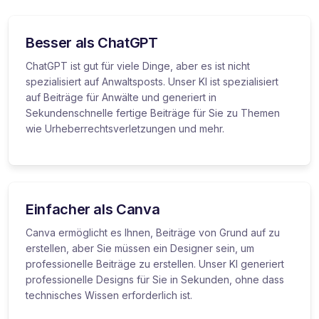
Besser als ChatGPT
ChatGPT ist gut für viele Dinge, aber es ist nicht
spezialisiert auf Anwaltsposts. Unser KI ist spezialisiert
auf Beiträge für Anwälte und generiert in
Sekundenschnelle fertige Beiträge für Sie zu Themen
wie Urheberrechtsverletzungen und mehr.
Einfacher als Canva
Canva ermöglicht es Ihnen, Beiträge von Grund auf zu
erstellen, aber Sie müssen ein Designer sein, um
professionelle Beiträge zu erstellen. Unser KI generiert
professionelle Designs für Sie in Sekunden, ohne dass
technisches Wissen erforderlich ist.