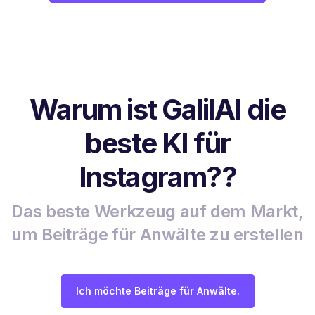
Warum ist GalilAI die
beste KI für
Instagram??
Das beste Werkzeug auf dem Markt,
um Beiträge für Anwälte zu erstellen
Ich möchte Beiträge für Anwälte.