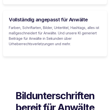
Vollständig angepasst für Anwälte
Farben, Schriftarten, Bilder, Untertitel, Hashtags, alles ist
maßgeschneidert für Anwälte. Und unsere KI generiert
Beiträge für Anwälte in Sekunden über
Urheberrechtsverletzungen und mehr.
Bildunterschriften
bereit für Anwälte