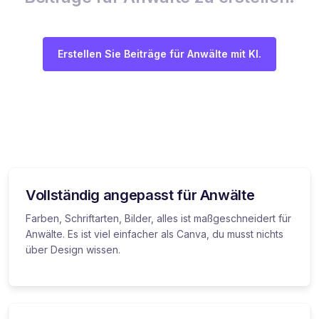
Erstellen Sie Beiträge für Anwälte mit KI.
Vollständig angepasst für Anwälte
Farben, Schriftarten, Bilder, alles ist maßgeschneidert für
Anwälte. Es ist viel einfacher als Canva, du musst nichts
über Design wissen.