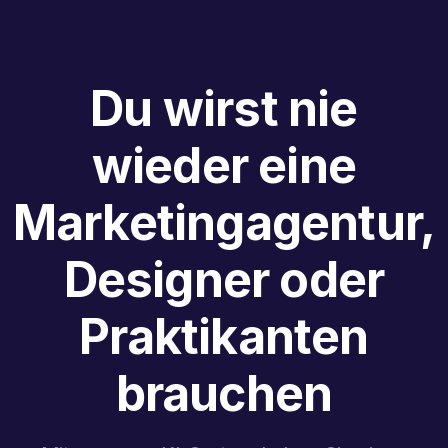
Du wirst nie
wieder eine
Marketingagentur,
Designer oder
Praktikanten
brauchen