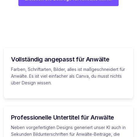
Vollständig angepasst für Anwälte
Farben, Schriftarten, Bilder, alles ist maßgeschneidert für
Anwälte. Es ist viel einfacher als Canva, du musst nichts
über Design wissen.
Professionelle Untertitel für Anwälte
Neben vorgefertigten Designs generiert unser KI auch in
Sekunden Bildunterschriften für Anwälte-Beiträge, die