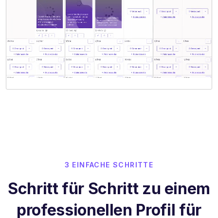
3 EINFACHE SCHRITTE
Schritt für Schritt zu einem
professionellen Profil für