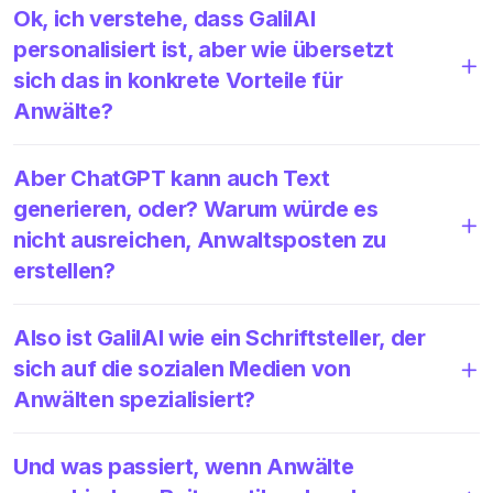
Ok, ich verstehe, dass GalilAI
personalisiert ist, aber wie übersetzt
sich das in konkrete Vorteile für
Anwälte?
Aber ChatGPT kann auch Text
generieren, oder? Warum würde es
nicht ausreichen, Anwaltsposten zu
erstellen?
Also ist GalilAI wie ein Schriftsteller, der
sich auf die sozialen Medien von
Anwälten spezialisiert?
Und was passiert, wenn Anwälte