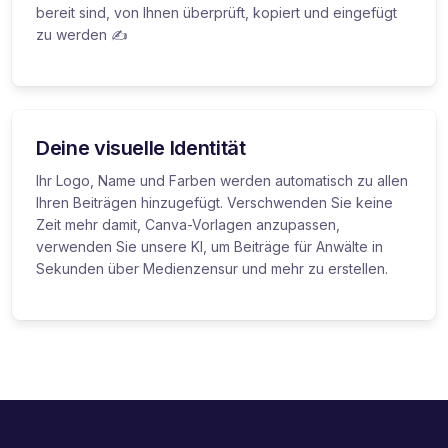
bereit sind, von Ihnen überprüft, kopiert und eingefügt
zu werden ✍️
Deine visuelle Identität
Ihr Logo, Name und Farben werden automatisch zu allen
Ihren Beiträgen hinzugefügt. Verschwenden Sie keine
Zeit mehr damit, Canva-Vorlagen anzupassen,
verwenden Sie unsere KI, um Beiträge für Anwälte in
Sekunden über Medienzensur und mehr zu erstellen.