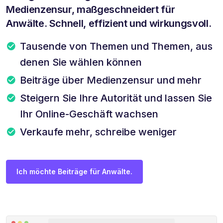
Medienzensur, maßgeschneidert für
Anwälte. Schnell, effizient und wirkungsvoll.
Tausende von Themen und Themen, aus
denen Sie wählen können
Beiträge über Medienzensur und mehr
Steigern Sie Ihre Autorität und lassen Sie
Ihr Online-Geschäft wachsen
Verkaufe mehr, schreibe weniger
Ich möchte Beiträge für Anwälte.