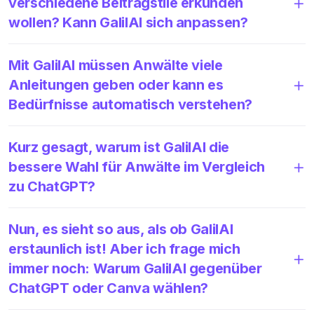
verschiedene Beitragstile erkunden
wollen? Kann GalilAI sich anpassen?
Mit GalilAI müssen Anwälte viele
Anleitungen geben oder kann es
Bedürfnisse automatisch verstehen?
Kurz gesagt, warum ist GalilAI die
bessere Wahl für Anwälte im Vergleich
zu ChatGPT?
Nun, es sieht so aus, als ob GalilAI
erstaunlich ist! Aber ich frage mich
immer noch: Warum GalilAI gegenüber
ChatGPT oder Canva wählen?