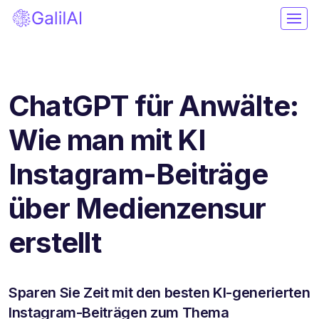
ChatGPT für Anwälte:
Wie man mit KI
Instagram-Beiträge
über Medienzensur
erstellt
Sparen Sie Zeit mit den besten KI-generierten
Instagram-Beiträgen zum Thema