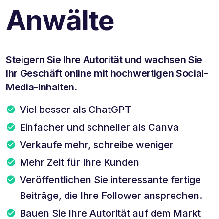
Anwälte
Steigern Sie Ihre Autorität und wachsen Sie
Ihr Geschäft online mit hochwertigen Social-
Media-Inhalten.
Viel besser als ChatGPT
Einfacher und schneller als Canva
Verkaufe mehr, schreibe weniger
Mehr Zeit für Ihre Kunden
Veröffentlichen Sie interessante fertige
Beiträge, die Ihre Follower ansprechen.
Bauen Sie Ihre Autorität auf dem Markt