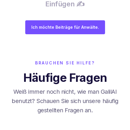
Einfügen ✍️
Ich möchte Beiträge für Anwälte.
BRAUCHEN SIE HILFE?
Häufige Fragen
Weiß immer noch nicht, wie man GalilAI
benutzt? Schauen Sie sich unsere häufig
gestellten Fragen an.