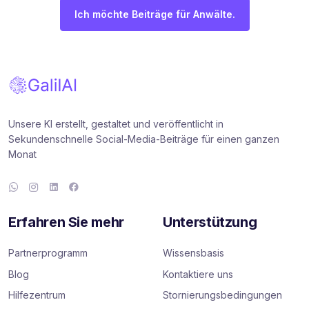
Ich möchte Beiträge für Anwälte.
Unsere KI erstellt, gestaltet und veröffentlicht in
Sekundenschnelle Social-Media-Beiträge für einen ganzen
Monat
Erfahren Sie mehr
Unterstützung
Partnerprogramm
Wissensbasis
Blog
Kontaktiere uns
Hilfezentrum
Stornierungsbedingungen