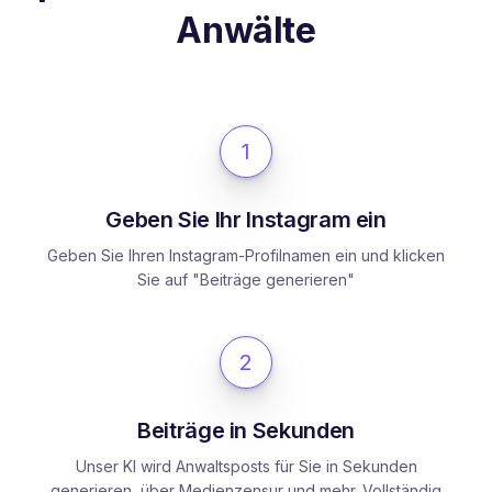
Anwälte
1
Geben Sie Ihr Instagram ein
Geben Sie Ihren Instagram-Profilnamen ein und klicken
Sie auf "Beiträge generieren"
2
Beiträge in Sekunden
Unser KI wird Anwaltsposts für Sie in Sekunden
generieren, über Medienzensur und mehr. Vollständig