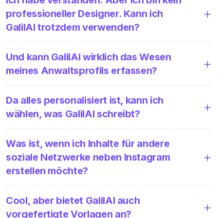
professioneller Designer. Kann ich
GalilAI trotzdem verwenden?
Und kann GalilAI wirklich das Wesen
meines Anwaltsprofils erfassen?
Da alles personalisiert ist, kann ich
wählen, was GalilAI schreibt?
Was ist, wenn ich Inhalte für andere
soziale Netzwerke neben Instagram
erstellen möchte?
Cool, aber bietet GalilAI auch
vorgefertigte Vorlagen an?