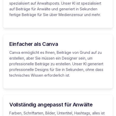
spezialisiert auf Anwaltsposts. Unser KI ist spezialisiert
auf Beiträge für Anwälte und generiert in Sekunden
fertige Beiträge für Sie über Medienzensur und mehr.
Einfacher als Canva
Canva ermöglicht es Ihnen, Beiträge von Grund auf zu
erstellen, aber Sie müssen ein Designer sein, um
professionelle Beiträge zu erstellen. Unser KI generiert
professionelle Designs für Sie in Sekunden, ohne dass
technisches Wissen erforderlich ist.
Vollständig angepasst für Anwälte
Farben, Schriftarten, Bilder, Untertitel, Hashtags, alles ist