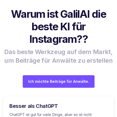
Warum ist GalilAI die
beste KI für
Instagram??
Das beste Werkzeug auf dem Markt,
um Beiträge für Anwälte zu erstellen
Ich möchte Beiträge für Anwälte.
Besser als ChatGPT
ChatGPT ist gut für viele Dinge, aber es ist nicht