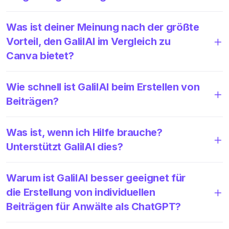
Was ist deiner Meinung nach der größte
Vorteil, den GalilAI im Vergleich zu
Canva bietet?
Wie schnell ist GalilAI beim Erstellen von
Beiträgen?
Was ist, wenn ich Hilfe brauche?
Unterstützt GalilAI dies?
Warum ist GalilAI besser geeignet für
die Erstellung von individuellen
Beiträgen für Anwälte als ChatGPT?