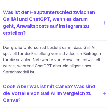
Was ist der Hauptunterschied zwischen
GalilAI und ChatGPT, wenn es darum
geht, Anwaltsposts auf Instagram zu
erstellen?
Der große Unterschied besteht darin, dass GalilAI
speziell für die Erstellung von individuellen Beiträgen
für die sozialen Netzwerke von Anwälten entwickelt
wurde, während ChatGPT eher ein allgemeines
Sprachmodell ist.
Cool! Aber was ist mit Canva? Was sind
die Vorteile von GalilAI im Vergleich zu
Canva?