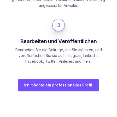
angepasst für Anwälte.
3
Bearbeiten und Veröffentlichen
Bearbeiten Sie die Beiträge, die Sie möchten, und
veröffentlichen Sie sie auf Instagram, LinkedIn,
Facebook, Twitter, Pinterest und mehr.
Ich möchte ein professionelles Profil.