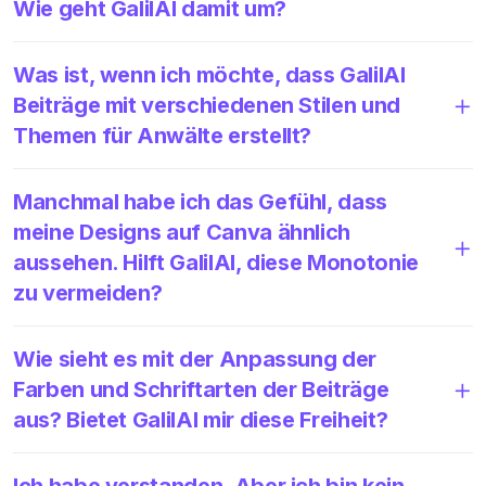
Wie geht GalilAI damit um?
Was ist, wenn ich möchte, dass GalilAI
Beiträge mit verschiedenen Stilen und
Themen für Anwälte erstellt?
Manchmal habe ich das Gefühl, dass
meine Designs auf Canva ähnlich
aussehen. Hilft GalilAI, diese Monotonie
zu vermeiden?
Wie sieht es mit der Anpassung der
Farben und Schriftarten der Beiträge
aus? Bietet GalilAI mir diese Freiheit?
Ich habe verstanden. Aber ich bin kein