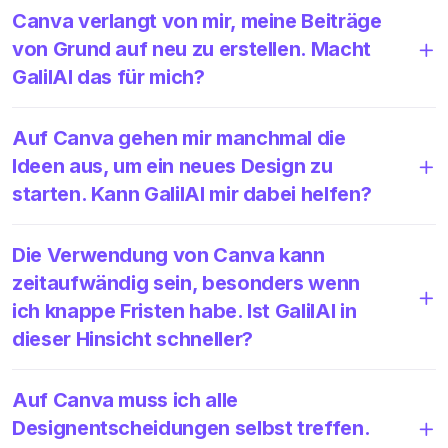
Canva verlangt von mir, meine Beiträge
von Grund auf neu zu erstellen. Macht
GalilAI das für mich?
Auf Canva gehen mir manchmal die
Ideen aus, um ein neues Design zu
starten. Kann GalilAI mir dabei helfen?
Die Verwendung von Canva kann
zeitaufwändig sein, besonders wenn
ich knappe Fristen habe. Ist GalilAI in
dieser Hinsicht schneller?
Auf Canva muss ich alle
Designentscheidungen selbst treffen.