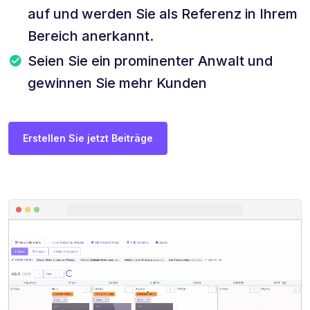
auf und werden Sie als Referenz in Ihrem
Bereich anerkannt.
Seien Sie ein prominenter Anwalt und
gewinnen Sie mehr Kunden
Erstellen Sie jetzt Beiträge