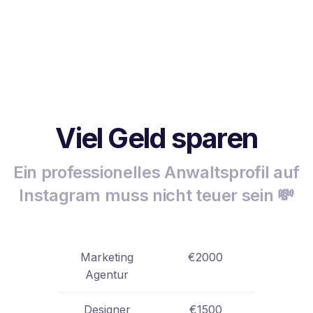
Viel Geld sparen
Ein professionelles Anwaltsprofil auf
Instagram muss nicht teuer sein 💸
Marketing
€2000
Agentur
Designer
€1500