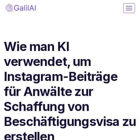
Wie man KI
verwendet, um
Instagram-Beiträge
für Anwälte zur
Schaffung von
Beschäftigungsvisa zu
erstellen