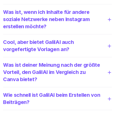
Was ist, wenn ich Inhalte für andere
soziale Netzwerke neben Instagram
erstellen möchte?
Cool, aber bietet GalilAI auch
vorgefertigte Vorlagen an?
Was ist deiner Meinung nach der größte
Vorteil, den GalilAI im Vergleich zu
Canva bietet?
Wie schnell ist GalilAI beim Erstellen von
Beiträgen?