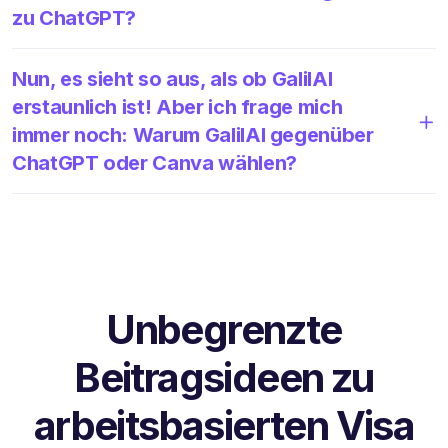
zu ChatGPT?
Nun, es sieht so aus, als ob GalilAI
erstaunlich ist! Aber ich frage mich
immer noch: Warum GalilAI gegenüber
ChatGPT oder Canva wählen?
Unbegrenzte
Beitragsideen zu
arbeitsbasierten Visa