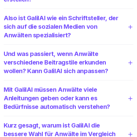
Also ist GalilAI wie ein Schriftsteller, der
sich auf die sozialen Medien von
Anwälten spezialisiert?
Und was passiert, wenn Anwälte
verschiedene Beitragstile erkunden
wollen? Kann GalilAI sich anpassen?
Mit GalilAI müssen Anwälte viele
Anleitungen geben oder kann es
Bedürfnisse automatisch verstehen?
Kurz gesagt, warum ist GalilAI die
bessere Wahl für Anwälte im Vergleich