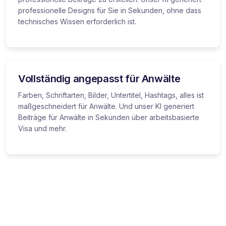
professionelle Designs für Sie in Sekunden, ohne dass
technisches Wissen erforderlich ist.
Vollständig angepasst für Anwälte
Farben, Schriftarten, Bilder, Untertitel, Hashtags, alles ist
maßgeschneidert für Anwälte. Und unser KI generiert
Beiträge für Anwälte in Sekunden über arbeitsbasierte
Visa und mehr.