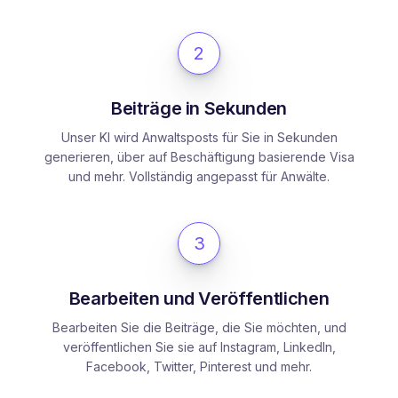
2
Beiträge in Sekunden
Unser KI wird Anwaltsposts für Sie in Sekunden
generieren, über auf Beschäftigung basierende Visa
und mehr. Vollständig angepasst für Anwälte.
3
Bearbeiten und Veröffentlichen
Bearbeiten Sie die Beiträge, die Sie möchten, und
veröffentlichen Sie sie auf Instagram, LinkedIn,
Facebook, Twitter, Pinterest und mehr.