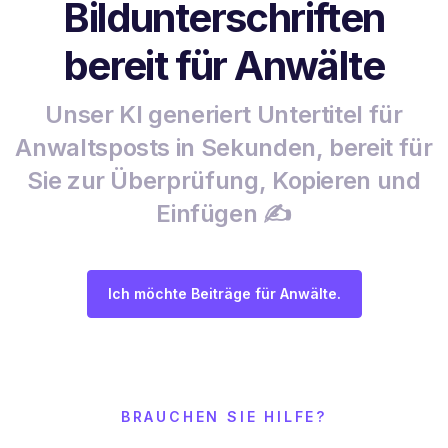
Bildunterschriften
bereit für Anwälte
Unser KI generiert Untertitel für
Anwaltsposts in Sekunden, bereit für
Sie zur Überprüfung, Kopieren und
Einfügen ✍️
Ich möchte Beiträge für Anwälte.
BRAUCHEN SIE HILFE?