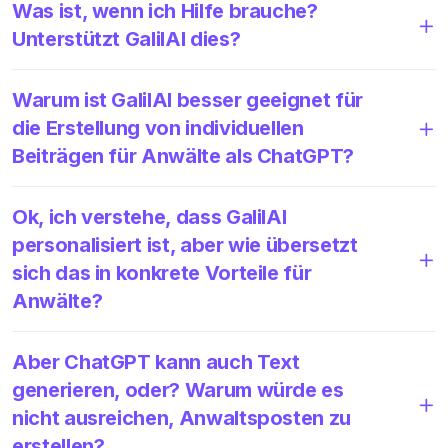
Was ist, wenn ich Hilfe brauche?
Unterstützt GalilAI dies?
Warum ist GalilAI besser geeignet für
die Erstellung von individuellen
Beiträgen für Anwälte als ChatGPT?
Ok, ich verstehe, dass GalilAI
personalisiert ist, aber wie übersetzt
sich das in konkrete Vorteile für
Anwälte?
Aber ChatGPT kann auch Text
generieren, oder? Warum würde es
nicht ausreichen, Anwaltsposten zu
erstellen?