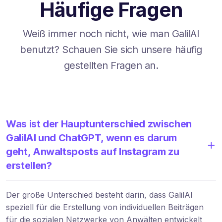
Häufige Fragen
Weiß immer noch nicht, wie man GalilAI
benutzt? Schauen Sie sich unsere häufig
gestellten Fragen an.
Was ist der Hauptunterschied zwischen
GalilAI und ChatGPT, wenn es darum
geht, Anwaltsposts auf Instagram zu
erstellen?
Der große Unterschied besteht darin, dass GalilAI
speziell für die Erstellung von individuellen Beiträgen
für die sozialen Netzwerke von Anwälten entwickelt