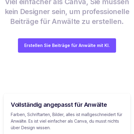
Viel einfacher als Canva, Sie müssen
kein Designer sein, um professionelle
Beiträge für Anwälte zu erstellen.
Erstellen Sie Beiträge für Anwälte mit KI.
Vollständig angepasst für Anwälte
Farben, Schriftarten, Bilder, alles ist maßgeschneidert für
Anwälte. Es ist viel einfacher als Canva, du musst nichts
über Design wissen.