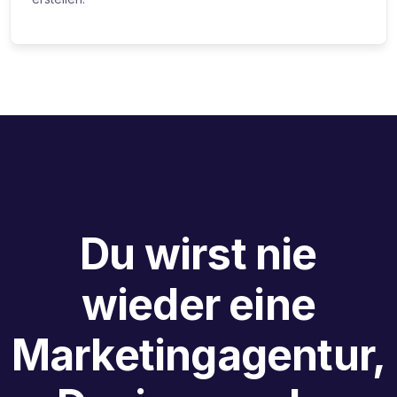
Du wirst nie
wieder eine
Marketingagentur,