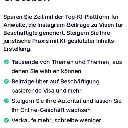
Sparen Sie Zeit mit der Top-KI-Plattform für
Anwälte, die Instagram-Beiträge zu Visen für
Beschäftigte generiert. Steigern Sie Ihre
juristische Praxis mit KI-gestützter Inhalts-
Erstellung.
Tausende von Themen und Themen, aus
denen Sie wählen können
Beiträge über auf Beschäftigung
basierende Visa und mehr
Steigern Sie Ihre Autorität und lassen Sie
Ihr Online-Geschäft wachsen
Verkaufe mehr, schreibe weniger