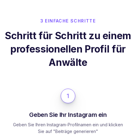
3 EINFACHE SCHRITTE
Schritt für Schritt zu einem
professionellen Profil für
Anwälte
1
Geben Sie Ihr Instagram ein
Geben Sie Ihren Instagram-Profilnamen ein und klicken
Sie auf "Beiträge generieren"