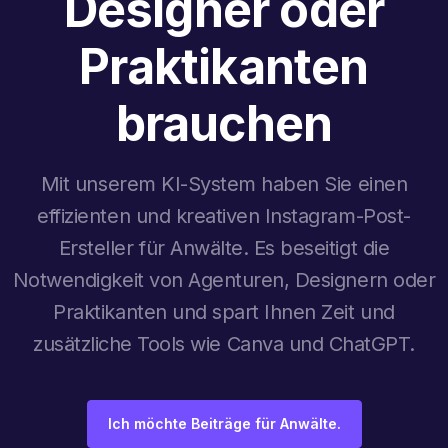
Designer oder
Praktikanten
brauchen
Mit unserem KI-System haben Sie einen
effizienten und kreativen Instagram-Post-
Ersteller für Anwälte. Es beseitigt die
Notwendigkeit von Agenturen, Designern oder
Praktikanten und spart Ihnen Zeit und
zusätzliche Tools wie Canva und ChatGPT.
Ich möchte Beiträge für Anwälte.