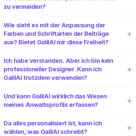
zu vermeiden?
Wie sieht es mit der Anpassung der
Farben und Schriftarten der Beiträge
aus? Bietet GalilAI mir diese Freiheit?
Ich habe verstanden. Aber ich bin kein
professioneller Designer. Kann ich
GalilAI trotzdem verwenden?
Und kann GalilAI wirklich das Wesen
meines Anwaltsprofils erfassen?
Da alles personalisiert ist, kann ich
wählen, was GalilAI schreibt?