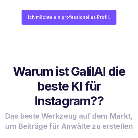
Ich möchte ein professionelles Profil.
Warum ist GalilAI die
beste KI für
Instagram??
Das beste Werkzeug auf dem Markt,
um Beiträge für Anwälte zu erstellen