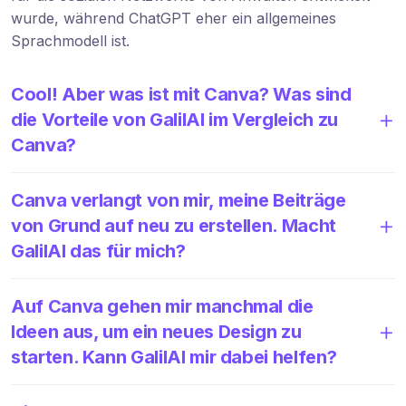
wurde, während ChatGPT eher ein allgemeines
Sprachmodell ist.
Cool! Aber was ist mit Canva? Was sind
die Vorteile von GalilAI im Vergleich zu
Canva?
Canva verlangt von mir, meine Beiträge
von Grund auf neu zu erstellen. Macht
GalilAI das für mich?
Auf Canva gehen mir manchmal die
Ideen aus, um ein neues Design zu
starten. Kann GalilAI mir dabei helfen?