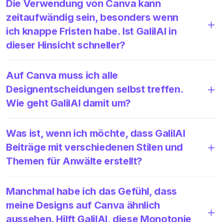
Die Verwendung von Canva kann
zeitaufwändig sein, besonders wenn
ich knappe Fristen habe. Ist GalilAI in
dieser Hinsicht schneller?
Auf Canva muss ich alle
Designentscheidungen selbst treffen.
Wie geht GalilAI damit um?
Was ist, wenn ich möchte, dass GalilAI
Beiträge mit verschiedenen Stilen und
Themen für Anwälte erstellt?
Manchmal habe ich das Gefühl, dass
meine Designs auf Canva ähnlich
aussehen. Hilft GalilAI, diese Monotonie