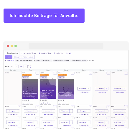
Ich möchte Beiträge für Anwälte.