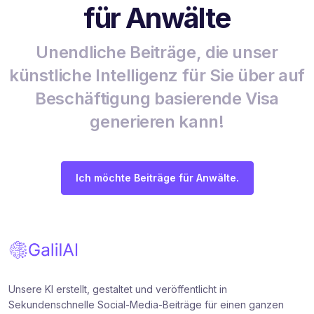
für Anwälte
Unendliche Beiträge, die unser
künstliche Intelligenz für Sie über auf
Beschäftigung basierende Visa
generieren kann!
Ich möchte Beiträge für Anwälte.
Unsere KI erstellt, gestaltet und veröffentlicht in
Sekundenschnelle Social-Media-Beiträge für einen ganzen