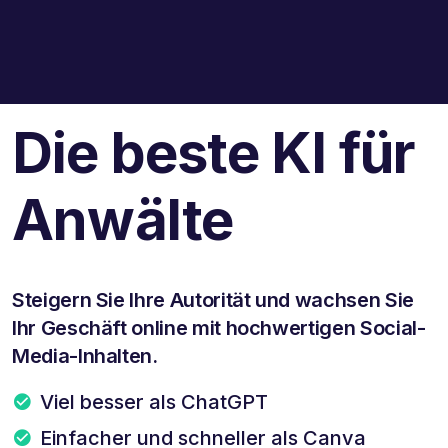
Die beste KI für
Anwälte
Steigern Sie Ihre Autorität und wachsen Sie
Ihr Geschäft online mit hochwertigen Social-
Media-Inhalten.
Viel besser als ChatGPT
Einfacher und schneller als Canva