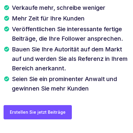
Verkaufe mehr, schreibe weniger
Mehr Zeit für Ihre Kunden
Veröffentlichen Sie interessante fertige
Beiträge, die Ihre Follower ansprechen.
Bauen Sie Ihre Autorität auf dem Markt
auf und werden Sie als Referenz in Ihrem
Bereich anerkannt.
Seien Sie ein prominenter Anwalt und
gewinnen Sie mehr Kunden
Erstellen Sie jetzt Beiträge