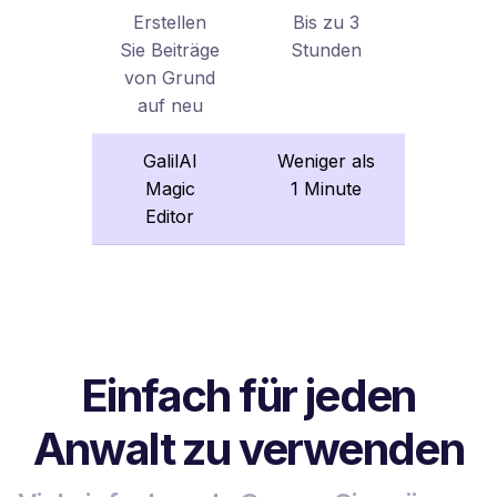
Erstellen
Bis zu 3
Sie Beiträge
Stunden
von Grund
auf neu
GalilAI
Weniger als
Magic
1 Minute
Editor
Einfach für jeden
Anwalt zu verwenden