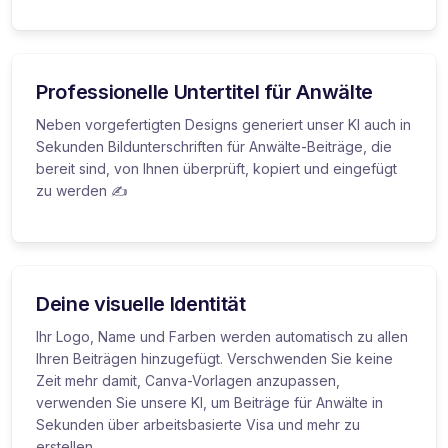
Professionelle Untertitel für Anwälte
Neben vorgefertigten Designs generiert unser KI auch in
Sekunden Bildunterschriften für Anwälte-Beiträge, die
bereit sind, von Ihnen überprüft, kopiert und eingefügt
zu werden ✍️
Deine visuelle Identität
Ihr Logo, Name und Farben werden automatisch zu allen
Ihren Beiträgen hinzugefügt. Verschwenden Sie keine
Zeit mehr damit, Canva-Vorlagen anzupassen,
verwenden Sie unsere KI, um Beiträge für Anwälte in
Sekunden über arbeitsbasierte Visa und mehr zu
erstellen.