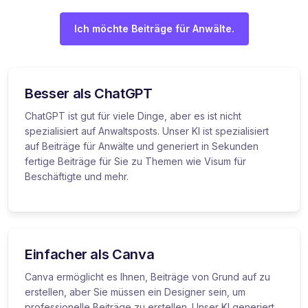
Ich möchte Beiträge für Anwälte.
Besser als ChatGPT
ChatGPT ist gut für viele Dinge, aber es ist nicht
spezialisiert auf Anwaltsposts. Unser KI ist spezialisiert
auf Beiträge für Anwälte und generiert in Sekunden
fertige Beiträge für Sie zu Themen wie Visum für
Beschäftigte und mehr.
Einfacher als Canva
Canva ermöglicht es Ihnen, Beiträge von Grund auf zu
erstellen, aber Sie müssen ein Designer sein, um
professionelle Beiträge zu erstellen. Unser KI generiert