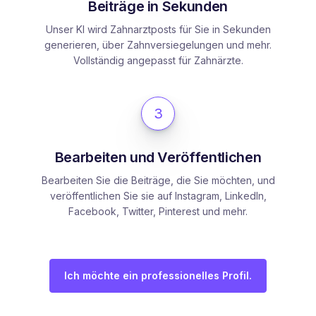
Beiträge in Sekunden
Unser KI wird Zahnarztposts für Sie in Sekunden
generieren, über Zahnversiegelungen und mehr.
Vollständig angepasst für Zahnärzte.
3
Bearbeiten und Veröffentlichen
Bearbeiten Sie die Beiträge, die Sie möchten, und
veröffentlichen Sie sie auf Instagram, LinkedIn,
Facebook, Twitter, Pinterest und mehr.
Ich möchte ein professionelles Profil.