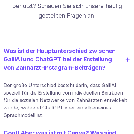
benutzt? Schauen Sie sich unsere häufig
gestellten Fragen an.
Was ist der Hauptunterschied zwischen
GalilAI und ChatGPT bei der Erstellung
von Zahnarzt-Instagram-Beiträgen?
Der große Unterschied besteht darin, dass GalilAI
speziell für die Erstellung von individuellen Beiträgen
für die sozialen Netzwerke von Zahnärzten entwickelt
wurde, während ChatGPT eher ein allgemeines
Sprachmodell ist.
Cool! Aber was ist mit Canva? Was sind