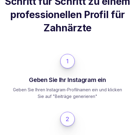
Schritt für Schritt zu einem
professionellen Profil für
Zahnärzte
1
Geben Sie Ihr Instagram ein
Geben Sie Ihren Instagram-Profilnamen ein und klicken
Sie auf "Beiträge generieren"
2