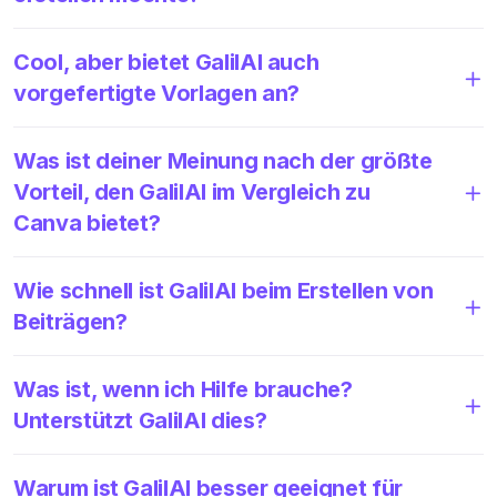
Cool, aber bietet GalilAI auch
vorgefertigte Vorlagen an?
Was ist deiner Meinung nach der größte
Vorteil, den GalilAI im Vergleich zu
Canva bietet?
Wie schnell ist GalilAI beim Erstellen von
Beiträgen?
Was ist, wenn ich Hilfe brauche?
Unterstützt GalilAI dies?
Warum ist GalilAI besser geeignet für