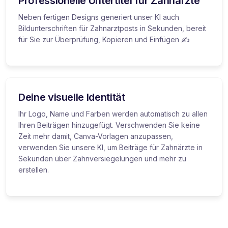
Professionelle Untertitel für Zahnärzte
Neben fertigen Designs generiert unser KI auch
Bildunterschriften für Zahnarztposts in Sekunden, bereit
für Sie zur Überprüfung, Kopieren und Einfügen ✍️
Deine visuelle Identität
Ihr Logo, Name und Farben werden automatisch zu allen
Ihren Beiträgen hinzugefügt. Verschwenden Sie keine
Zeit mehr damit, Canva-Vorlagen anzupassen,
verwenden Sie unsere KI, um Beiträge für Zahnärzte in
Sekunden über Zahnversiegelungen und mehr zu
erstellen.