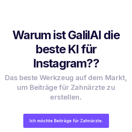
Warum ist GalilAI die
beste KI für
Instagram??
Das beste Werkzeug auf dem Markt,
um Beiträge für Zahnärzte zu
erstellen.
Ich möchte Beiträge für Zahnärzte.