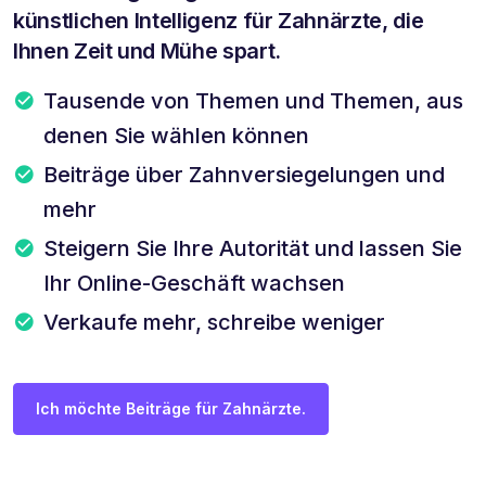
künstlichen Intelligenz für Zahnärzte, die
Ihnen Zeit und Mühe spart.
Tausende von Themen und Themen, aus
denen Sie wählen können
Beiträge über Zahnversiegelungen und
mehr
Steigern Sie Ihre Autorität und lassen Sie
Ihr Online-Geschäft wachsen
Verkaufe mehr, schreibe weniger
Ich möchte Beiträge für Zahnärzte.