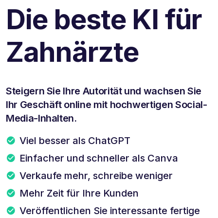
Die beste KI für
Zahnärzte
Steigern Sie Ihre Autorität und wachsen Sie
Ihr Geschäft online mit hochwertigen Social-
Media-Inhalten.
Viel besser als ChatGPT
Einfacher und schneller als Canva
Verkaufe mehr, schreibe weniger
Mehr Zeit für Ihre Kunden
Veröffentlichen Sie interessante fertige