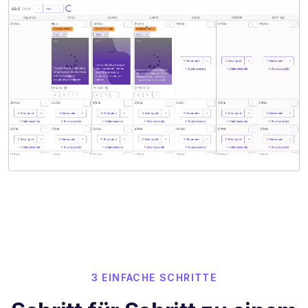
3 EINFACHE SCHRITTE