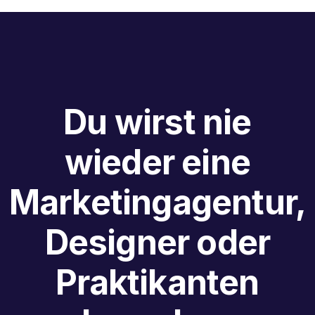
Du wirst nie
wieder eine
Marketingagentur,
Designer oder
Praktikanten