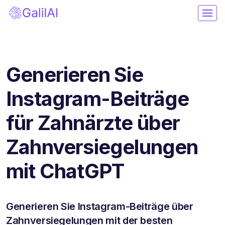
Generieren Sie
Instagram-Beiträge
für Zahnärzte über
Zahnversiegelungen
mit ChatGPT
Generieren Sie Instagram-Beiträge über
Zahnversiegelungen mit der besten