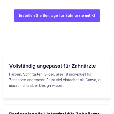
Erstellen Sie Beiträge für Zahnärzte mit KI
Vollständig angepasst für Zahnärzte
Farben, Schriftarten, Bilder, alles ist individuell für
Zahnärzte angepasst. Es ist viel einfacher als Canva, du
musst nichts über Design wissen.