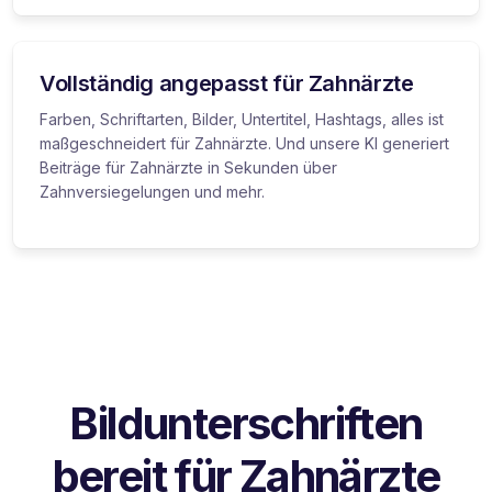
Vollständig angepasst für Zahnärzte
Farben, Schriftarten, Bilder, Untertitel, Hashtags, alles ist
maßgeschneidert für Zahnärzte. Und unsere KI generiert
Beiträge für Zahnärzte in Sekunden über
Zahnversiegelungen und mehr.
Bildunterschriften
bereit für Zahnärzte