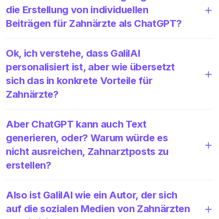
die Erstellung von individuellen
Beiträgen für Zahnärzte als ChatGPT?
Ok, ich verstehe, dass GalilAI
personalisiert ist, aber wie übersetzt
sich das in konkrete Vorteile für
Zahnärzte?
Aber ChatGPT kann auch Text
generieren, oder? Warum würde es
nicht ausreichen, Zahnarztposts zu
erstellen?
Also ist GalilAI wie ein Autor, der sich
auf die sozialen Medien von Zahnärzten