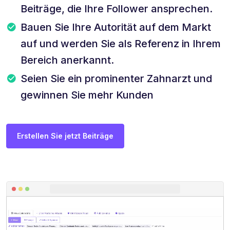
Beiträge, die Ihre Follower ansprechen.
Bauen Sie Ihre Autorität auf dem Markt
auf und werden Sie als Referenz in Ihrem
Bereich anerkannt.
Seien Sie ein prominenter Zahnarzt und
gewinnen Sie mehr Kunden
Erstellen Sie jetzt Beiträge