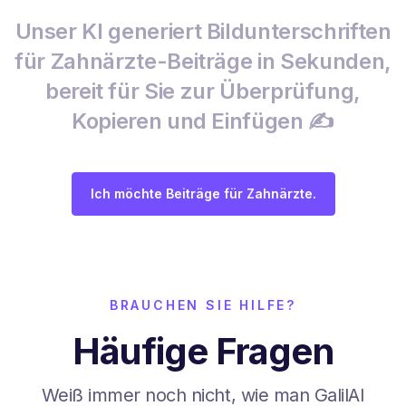
Unser KI generiert Bildunterschriften
für Zahnärzte-Beiträge in Sekunden,
bereit für Sie zur Überprüfung,
Kopieren und Einfügen ✍️
Ich möchte Beiträge für Zahnärzte.
BRAUCHEN SIE HILFE?
Häufige Fragen
Weiß immer noch nicht, wie man GalilAI