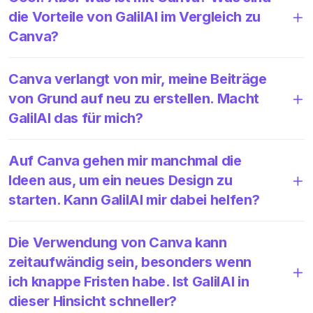
die Vorteile von GalilAI im Vergleich zu
Canva?
Canva verlangt von mir, meine Beiträge
von Grund auf neu zu erstellen. Macht
GalilAI das für mich?
Auf Canva gehen mir manchmal die
Ideen aus, um ein neues Design zu
starten. Kann GalilAI mir dabei helfen?
Die Verwendung von Canva kann
zeitaufwändig sein, besonders wenn
ich knappe Fristen habe. Ist GalilAI in
dieser Hinsicht schneller?