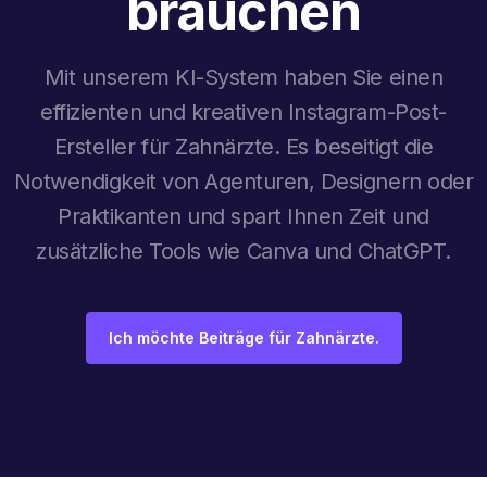
brauchen
Mit unserem KI-System haben Sie einen
effizienten und kreativen Instagram-Post-
Ersteller für Zahnärzte. Es beseitigt die
Notwendigkeit von Agenturen, Designern oder
Praktikanten und spart Ihnen Zeit und
zusätzliche Tools wie Canva und ChatGPT.
Ich möchte Beiträge für Zahnärzte.