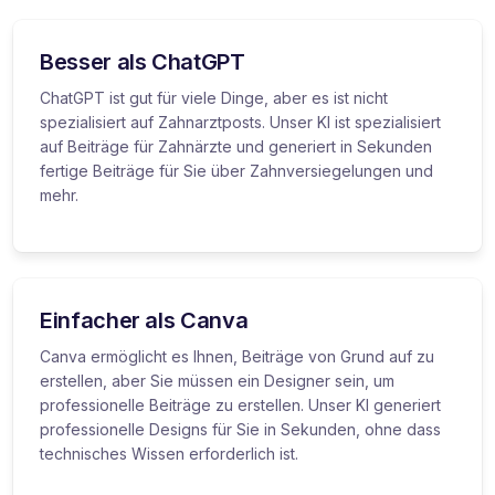
Besser als ChatGPT
ChatGPT ist gut für viele Dinge, aber es ist nicht
spezialisiert auf Zahnarztposts. Unser KI ist spezialisiert
auf Beiträge für Zahnärzte und generiert in Sekunden
fertige Beiträge für Sie über Zahnversiegelungen und
mehr.
Einfacher als Canva
Canva ermöglicht es Ihnen, Beiträge von Grund auf zu
erstellen, aber Sie müssen ein Designer sein, um
professionelle Beiträge zu erstellen. Unser KI generiert
professionelle Designs für Sie in Sekunden, ohne dass
technisches Wissen erforderlich ist.