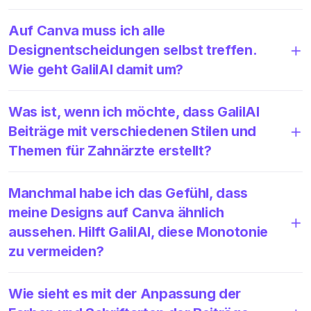
Auf Canva muss ich alle
Designentscheidungen selbst treffen.
Wie geht GalilAI damit um?
Was ist, wenn ich möchte, dass GalilAI
Beiträge mit verschiedenen Stilen und
Themen für Zahnärzte erstellt?
Manchmal habe ich das Gefühl, dass
meine Designs auf Canva ähnlich
aussehen. Hilft GalilAI, diese Monotonie
zu vermeiden?
Wie sieht es mit der Anpassung der