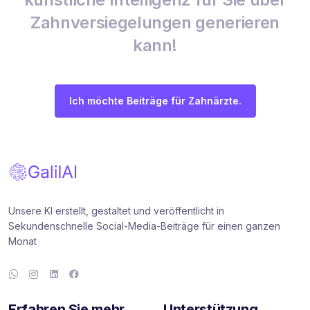
Zahnversiegelungen generieren
kann!
Ich möchte Beiträge für Zahnärzte.
Unsere KI erstellt, gestaltet und veröffentlicht in
Sekundenschnelle Social-Media-Beiträge für einen ganzen
Monat
Erfahren Sie mehr
Unterstützung