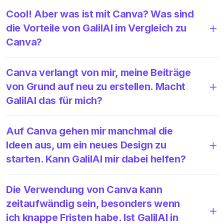
Cool! Aber was ist mit Canva? Was sind
die Vorteile von GalilAI im Vergleich zu
Canva?
Canva verlangt von mir, meine Beiträge
von Grund auf neu zu erstellen. Macht
GalilAI das für mich?
Auf Canva gehen mir manchmal die
Ideen aus, um ein neues Design zu
starten. Kann GalilAI mir dabei helfen?
Die Verwendung von Canva kann
zeitaufwändig sein, besonders wenn
ich knappe Fristen habe. Ist GalilAI in