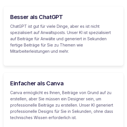
Besser als ChatGPT
ChatGPT ist gut für viele Dinge, aber es ist nicht
spezialisiert auf Anwaltsposts. Unser KI ist spezialisiert
auf Beiträge für Anwälte und generiert in Sekunden
fertige Beiträge für Sie zu Themen wie
Mitarbeiterleistungen und mehr.
Einfacher als Canva
Canva ermöglicht es Ihnen, Beiträge von Grund auf zu
erstellen, aber Sie müssen ein Designer sein, um
professionelle Beiträge zu erstellen. Unser KI generiert
professionelle Designs für Sie in Sekunden, ohne dass
technisches Wissen erforderlich ist.