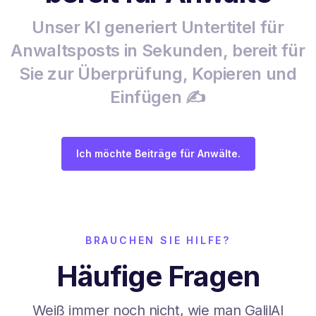
Unser KI generiert Untertitel für
Anwaltsposts in Sekunden, bereit für
Sie zur Überprüfung, Kopieren und
Einfügen ✍️
Ich möchte Beiträge für Anwälte.
BRAUCHEN SIE HILFE?
Häufige Fragen
Weiß immer noch nicht, wie man GalilAI