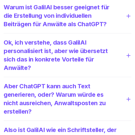
Warum ist GalilAI besser geeignet für
die Erstellung von individuellen
Beiträgen für Anwälte als ChatGPT?
Ok, ich verstehe, dass GalilAI
personalisiert ist, aber wie übersetzt
sich das in konkrete Vorteile für
Anwälte?
Aber ChatGPT kann auch Text
generieren, oder? Warum würde es
nicht ausreichen, Anwaltsposten zu
erstellen?
Also ist GalilAI wie ein Schriftsteller, der