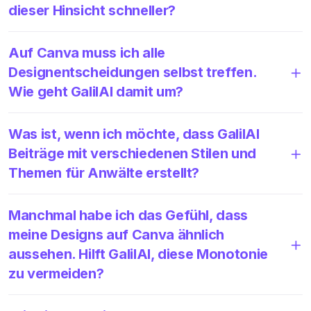
dieser Hinsicht schneller?
Auf Canva muss ich alle
Designentscheidungen selbst treffen.
Wie geht GalilAI damit um?
Was ist, wenn ich möchte, dass GalilAI
Beiträge mit verschiedenen Stilen und
Themen für Anwälte erstellt?
Manchmal habe ich das Gefühl, dass
meine Designs auf Canva ähnlich
aussehen. Hilft GalilAI, diese Monotonie
zu vermeiden?