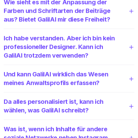
Wie sieht es mit der Anpassung der
Farben und Schriftarten der Beiträge
aus? Bietet GalilAI mir diese Freiheit?
Ich habe verstanden. Aber ich bin kein
professioneller Designer. Kann ich
GalilAI trotzdem verwenden?
Und kann GalilAI wirklich das Wesen
meines Anwaltsprofils erfassen?
Da alles personalisiert ist, kann ich
wählen, was GalilAI schreibt?
Was ist, wenn ich Inhalte für andere
soziale Netzwerke neben Instagram