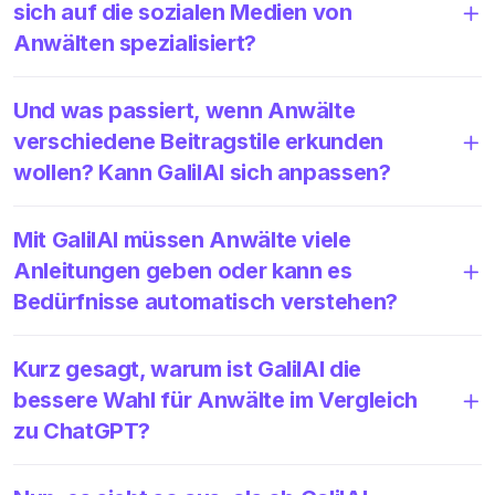
sich auf die sozialen Medien von
Anwälten spezialisiert?
Und was passiert, wenn Anwälte
verschiedene Beitragstile erkunden
wollen? Kann GalilAI sich anpassen?
Mit GalilAI müssen Anwälte viele
Anleitungen geben oder kann es
Bedürfnisse automatisch verstehen?
Kurz gesagt, warum ist GalilAI die
bessere Wahl für Anwälte im Vergleich
zu ChatGPT?