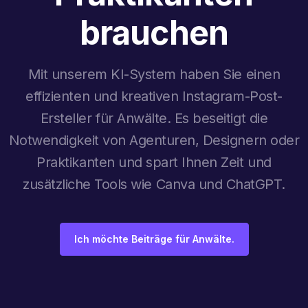
brauchen
Mit unserem KI-System haben Sie einen
effizienten und kreativen Instagram-Post-
Ersteller für Anwälte. Es beseitigt die
Notwendigkeit von Agenturen, Designern oder
Praktikanten und spart Ihnen Zeit und
zusätzliche Tools wie Canva und ChatGPT.
Ich möchte Beiträge für Anwälte.