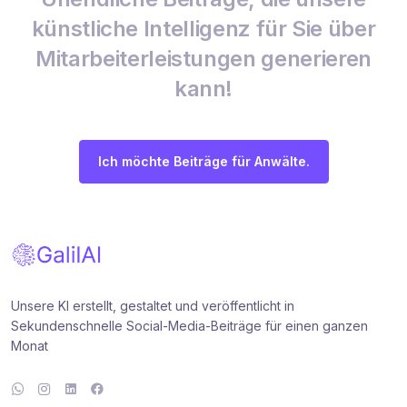
künstliche Intelligenz für Sie über
Mitarbeiterleistungen generieren
kann!
Ich möchte Beiträge für Anwälte.
Unsere KI erstellt, gestaltet und veröffentlicht in
Sekundenschnelle Social-Media-Beiträge für einen ganzen
Monat