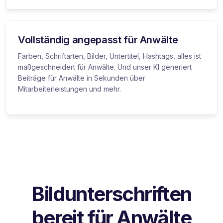
Vollständig angepasst für Anwälte
Farben, Schriftarten, Bilder, Untertitel, Hashtags, alles ist
maßgeschneidert für Anwälte. Und unser KI generiert
Beiträge für Anwälte in Sekunden über
Mitarbeiterleistungen und mehr.
Bildunterschriften
bereit für Anwälte