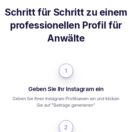
Schritt für Schritt zu einem
professionellen Profil für
Anwälte
1
Geben Sie Ihr Instagram ein
Geben Sie Ihren Instagram-Profilnamen ein und klicken
Sie auf "Beiträge generieren"
2