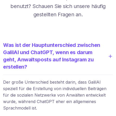
benutzt? Schauen Sie sich unsere häufig
gestellten Fragen an.
Was ist der Hauptunterschied zwischen
GalilAI und ChatGPT, wenn es darum
geht, Anwaltsposts auf Instagram zu
erstellen?
Der große Unterschied besteht darin, dass GalilAI
speziell für die Erstellung von individuellen Beiträgen
für die sozialen Netzwerke von Anwälten entwickelt
wurde, während ChatGPT eher ein allgemeines
Sprachmodell ist.