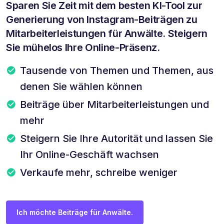
Sparen Sie Zeit mit dem besten KI-Tool zur
Generierung von Instagram-Beiträgen zu
Mitarbeiterleistungen für Anwälte. Steigern
Sie mühelos Ihre Online-Präsenz.
Tausende von Themen und Themen, aus
denen Sie wählen können
Beiträge über Mitarbeiterleistungen und
mehr
Steigern Sie Ihre Autorität und lassen Sie
Ihr Online-Geschäft wachsen
Verkaufe mehr, schreibe weniger
Ich möchte Beiträge für Anwälte.