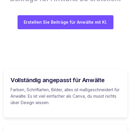
Erstellen Sie Beiträge für Anwälte mit KI.
Vollständig angepasst für Anwälte
Farben, Schriftarten, Bilder, alles ist maßgeschneidert für
Anwälte. Es ist viel einfacher als Canva, du musst nichts
über Design wissen.