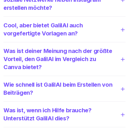
erstellen möchte?
Cool, aber bietet GalilAI auch
vorgefertigte Vorlagen an?
Was ist deiner Meinung nach der größte
Vorteil, den GalilAI im Vergleich zu
Canva bietet?
Wie schnell ist GalilAI beim Erstellen von
Beiträgen?
Was ist, wenn ich Hilfe brauche?
Unterstützt GalilAI dies?