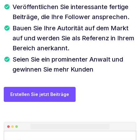
Veröffentlichen Sie interessante fertige
Beiträge, die Ihre Follower ansprechen.
Bauen Sie Ihre Autorität auf dem Markt
auf und werden Sie als Referenz in Ihrem
Bereich anerkannt.
Seien Sie ein prominenter Anwalt und
gewinnen Sie mehr Kunden
Erstellen Sie jetzt Beiträge