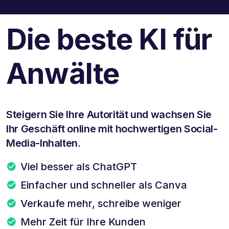
Die beste KI für
Anwälte
Steigern Sie Ihre Autorität und wachsen Sie
Ihr Geschäft online mit hochwertigen Social-
Media-Inhalten.
Viel besser als ChatGPT
Einfacher und schneller als Canva
Verkaufe mehr, schreibe weniger
Mehr Zeit für Ihre Kunden