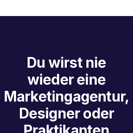
Du wirst nie
wieder eine
Marketingagentur,
Designer oder
Praktikanten