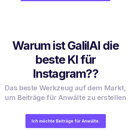
Warum ist GalilAI die
beste KI für
Instagram??
Das beste Werkzeug auf dem Markt,
um Beiträge für Anwälte zu erstellen
Ich möchte Beiträge für Anwälte.