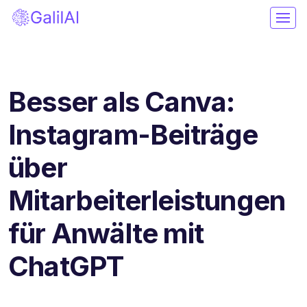
Besser als Canva:
Instagram-Beiträge
über
Mitarbeiterleistungen
für Anwälte mit
ChatGPT