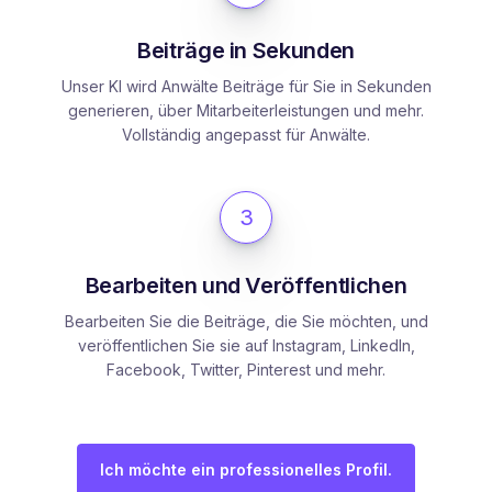
Beiträge in Sekunden
Unser KI wird Anwälte Beiträge für Sie in Sekunden
generieren, über Mitarbeiterleistungen und mehr.
Vollständig angepasst für Anwälte.
3
Bearbeiten und Veröffentlichen
Bearbeiten Sie die Beiträge, die Sie möchten, und
veröffentlichen Sie sie auf Instagram, LinkedIn,
Facebook, Twitter, Pinterest und mehr.
Ich möchte ein professionelles Profil.