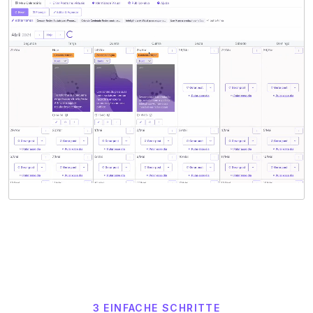
3 EINFACHE SCHRITTE