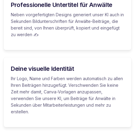
Professionelle Untertitel für Anwälte
Neben vorgefertigten Designs generiert unser KI auch in
Sekunden Bildunterschriften für Anwälte-Beiträge, die
bereit sind, von Ihnen überprüft, kopiert und eingefügt
zu werden ✍️
Deine visuelle Identität
Ihr Logo, Name und Farben werden automatisch zu allen
Ihren Beiträgen hinzugefügt. Verschwenden Sie keine
Zeit mehr damit, Canva-Vorlagen anzupassen,
verwenden Sie unsere KI, um Beiträge für Anwälte in
Sekunden über Mitarbeiterleistungen und mehr zu
erstellen.