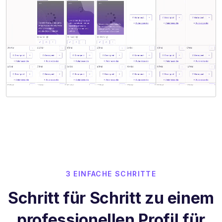
3 EINFACHE SCHRITTE
Schritt für Schritt zu einem
professionellen Profil für