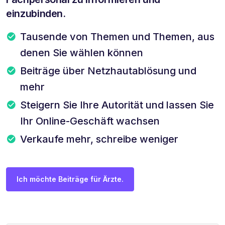
einzubinden.
Tausende von Themen und Themen, aus
denen Sie wählen können
Beiträge über Netzhautablösung und
mehr
Steigern Sie Ihre Autorität und lassen Sie
Ihr Online-Geschäft wachsen
Verkaufe mehr, schreibe weniger
Ich möchte Beiträge für Ärzte.