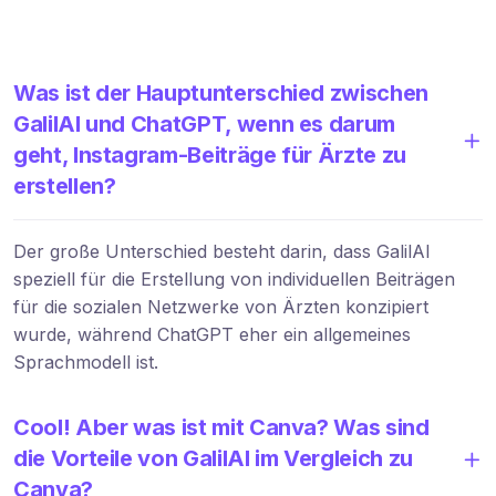
Was ist der Hauptunterschied zwischen
GalilAI und ChatGPT, wenn es darum
geht, Instagram-Beiträge für Ärzte zu
erstellen?
Der große Unterschied besteht darin, dass GalilAI
speziell für die Erstellung von individuellen Beiträgen
für die sozialen Netzwerke von Ärzten konzipiert
wurde, während ChatGPT eher ein allgemeines
Sprachmodell ist.
Cool! Aber was ist mit Canva? Was sind
die Vorteile von GalilAI im Vergleich zu
Canva?