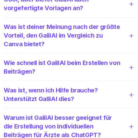
vorgefertigte Vorlagen an?
Was ist deiner Meinung nach der größte
Vorteil, den GalilAI im Vergleich zu
Canva bietet?
Wie schnell ist GalilAI beim Erstellen von
Beiträgen?
Was ist, wenn ich Hilfe brauche?
Unterstützt GalilAI dies?
Warum ist GalilAI besser geeignet für
die Erstellung von individuellen
Beiträgen für Ärzte als ChatGPT?