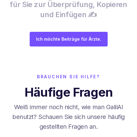
für Sie zur Überprüfung, Kopieren
und Einfügen ✍️
Ich möchte Beiträge für Ärzte.
BRAUCHEN SIE HILFE?
Häufige Fragen
Weiß immer noch nicht, wie man GalilAI
benutzt? Schauen Sie sich unsere häufig
gestellten Fragen an.