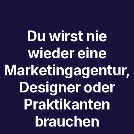
Du wirst nie
wieder eine
Marketingagentur,
Designer oder
Praktikanten
brauchen