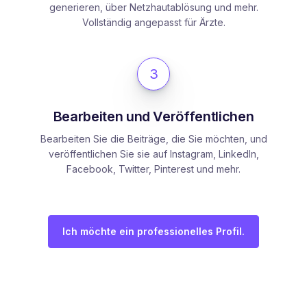
generieren, über Netzhautablösung und mehr.
Vollständig angepasst für Ärzte.
3
Bearbeiten und Veröffentlichen
Bearbeiten Sie die Beiträge, die Sie möchten, und
veröffentlichen Sie sie auf Instagram, LinkedIn,
Facebook, Twitter, Pinterest und mehr.
Ich möchte ein professionelles Profil.