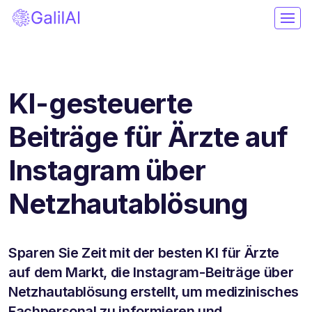
KI-gesteuerte
Beiträge für Ärzte auf
Instagram über
Netzhautablösung
Sparen Sie Zeit mit der besten KI für Ärzte
auf dem Markt, die Instagram-Beiträge über
Netzhautablösung erstellt, um medizinisches
Fachpersonal zu informieren und