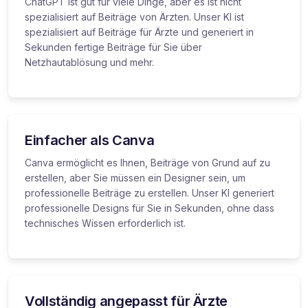
ChatGPT ist gut für viele Dinge, aber es ist nicht
spezialisiert auf Beiträge von Ärzten. Unser KI ist
spezialisiert auf Beiträge für Ärzte und generiert in
Sekunden fertige Beiträge für Sie über
Netzhautablösung und mehr.
Einfacher als Canva
Canva ermöglicht es Ihnen, Beiträge von Grund auf zu
erstellen, aber Sie müssen ein Designer sein, um
professionelle Beiträge zu erstellen. Unser KI generiert
professionelle Designs für Sie in Sekunden, ohne dass
technisches Wissen erforderlich ist.
Vollständig angepasst für Ärzte