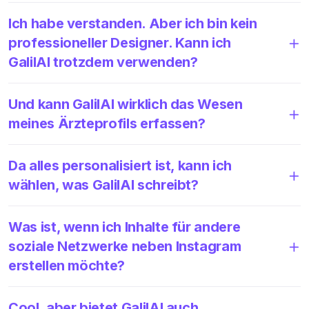
Ich habe verstanden. Aber ich bin kein
professioneller Designer. Kann ich
GalilAI trotzdem verwenden?
Und kann GalilAI wirklich das Wesen
meines Ärzteprofils erfassen?
Da alles personalisiert ist, kann ich
wählen, was GalilAI schreibt?
Was ist, wenn ich Inhalte für andere
soziale Netzwerke neben Instagram
erstellen möchte?
Cool, aber bietet GalilAI auch