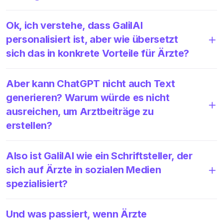
Ok, ich verstehe, dass GalilAI
personalisiert ist, aber wie übersetzt
sich das in konkrete Vorteile für Ärzte?
Aber kann ChatGPT nicht auch Text
generieren? Warum würde es nicht
ausreichen, um Arztbeiträge zu
erstellen?
Also ist GalilAI wie ein Schriftsteller, der
sich auf Ärzte in sozialen Medien
spezialisiert?
Und was passiert, wenn Ärzte