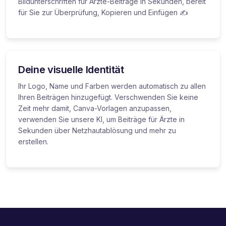
Bildunterschriften für Ärzte-Beiträge in Sekunden, bereit
für Sie zur Überprüfung, Kopieren und Einfügen ✍️
Deine visuelle Identität
Ihr Logo, Name und Farben werden automatisch zu allen
Ihren Beiträgen hinzugefügt. Verschwenden Sie keine
Zeit mehr damit, Canva-Vorlagen anzupassen,
verwenden Sie unsere KI, um Beiträge für Ärzte in
Sekunden über Netzhautablösung und mehr zu
erstellen.