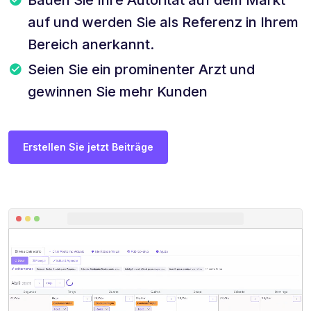
auf und werden Sie als Referenz in Ihrem
Bereich anerkannt.
Seien Sie ein prominenter Arzt und
gewinnen Sie mehr Kunden
Erstellen Sie jetzt Beiträge