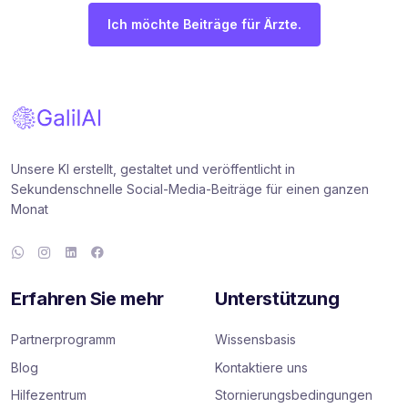
Ich möchte Beiträge für Ärzte.
Unsere KI erstellt, gestaltet und veröffentlicht in
Sekundenschnelle Social-Media-Beiträge für einen ganzen
Monat
Erfahren Sie mehr
Unterstützung
Partnerprogramm
Wissensbasis
Blog
Kontaktiere uns
Hilfezentrum
Stornierungsbedingungen