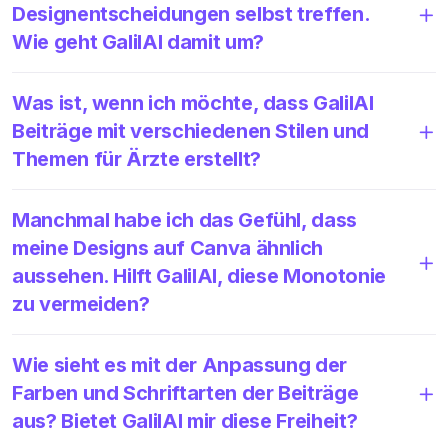
Designentscheidungen selbst treffen.
Wie geht GalilAI damit um?
Was ist, wenn ich möchte, dass GalilAI
Beiträge mit verschiedenen Stilen und
Themen für Ärzte erstellt?
Manchmal habe ich das Gefühl, dass
meine Designs auf Canva ähnlich
aussehen. Hilft GalilAI, diese Monotonie
zu vermeiden?
Wie sieht es mit der Anpassung der
Farben und Schriftarten der Beiträge
aus? Bietet GalilAI mir diese Freiheit?