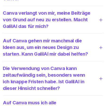
Canva verlangt von mir, meine Beiträge
von Grund auf neu zu erstellen. Macht
GalilAI das für mich?
Auf Canva gehen mir manchmal die
Ideen aus, um ein neues Design zu
starten. Kann GalilAI mir dabei helfen?
Die Verwendung von Canva kann
zeitaufwändig sein, besonders wenn
ich knappe Fristen habe. Ist GalilAI in
dieser Hinsicht schneller?
Auf Canva muss ich alle