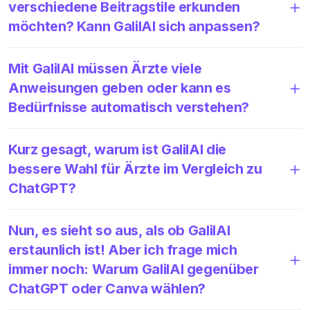
verschiedene Beitragstile erkunden
möchten? Kann GalilAI sich anpassen?
Mit GalilAI müssen Ärzte viele
Anweisungen geben oder kann es
Bedürfnisse automatisch verstehen?
Kurz gesagt, warum ist GalilAI die
bessere Wahl für Ärzte im Vergleich zu
ChatGPT?
Nun, es sieht so aus, als ob GalilAI
erstaunlich ist! Aber ich frage mich
immer noch: Warum GalilAI gegenüber
ChatGPT oder Canva wählen?