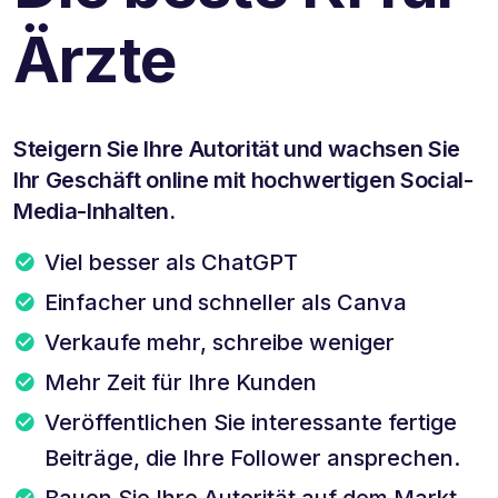
Ärzte
Steigern Sie Ihre Autorität und wachsen Sie
Ihr Geschäft online mit hochwertigen Social-
Media-Inhalten.
Viel besser als ChatGPT
Einfacher und schneller als Canva
Verkaufe mehr, schreibe weniger
Mehr Zeit für Ihre Kunden
Veröffentlichen Sie interessante fertige
Beiträge, die Ihre Follower ansprechen.
Bauen Sie Ihre Autorität auf dem Markt