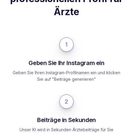
Ärzte
1
Geben Sie Ihr Instagram ein
Geben Sie Ihren Instagram-Profilnamen ein und klicken
Sie auf "Beiträge generieren"
2
Beiträge in Sekunden
Unser KI wird in Sekunden Ärztebeiträge für Sie