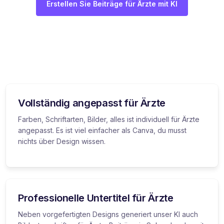
Erstellen Sie Beiträge für Ärzte mit KI
Vollständig angepasst für Ärzte
Farben, Schriftarten, Bilder, alles ist individuell für Ärzte
angepasst. Es ist viel einfacher als Canva, du musst
nichts über Design wissen.
Professionelle Untertitel für Ärzte
Neben vorgefertigten Designs generiert unser KI auch