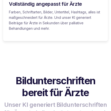
Vollständig angepasst für Ärzte
Farben, Schriftarten, Bilder, Untertitel, Hashtags, alles ist
maßgeschneidert für Ärzte. Und unser KI generiert
Beiträge für Ärzte in Sekunden über palliative
Behandlungen und mehr.
Bildunterschriften
bereit für Ärzte
Unser KI generiert Bildunterschriften