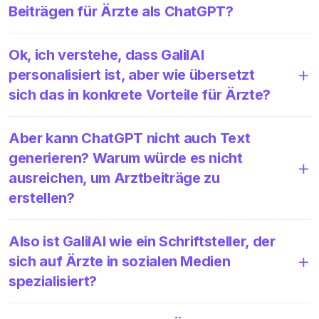
Beiträgen für Ärzte als ChatGPT?
Ok, ich verstehe, dass GalilAI
personalisiert ist, aber wie übersetzt
sich das in konkrete Vorteile für Ärzte?
Aber kann ChatGPT nicht auch Text
generieren? Warum würde es nicht
ausreichen, um Arztbeiträge zu
erstellen?
Also ist GalilAI wie ein Schriftsteller, der
sich auf Ärzte in sozialen Medien
spezialisiert?