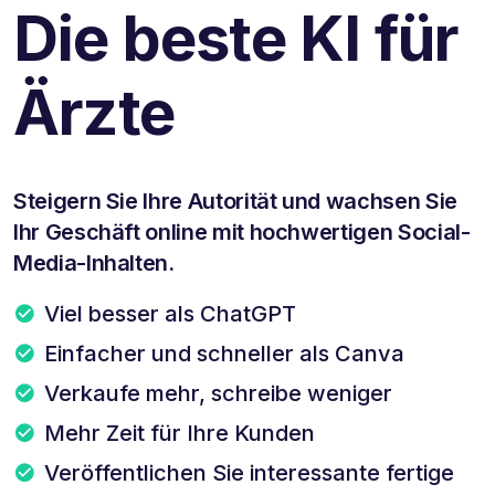
Die beste KI für
Ärzte
Steigern Sie Ihre Autorität und wachsen Sie
Ihr Geschäft online mit hochwertigen Social-
Media-Inhalten.
Viel besser als ChatGPT
Einfacher und schneller als Canva
Verkaufe mehr, schreibe weniger
Mehr Zeit für Ihre Kunden
Veröffentlichen Sie interessante fertige