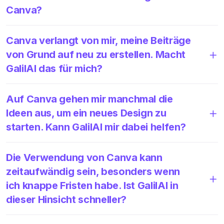
Canva?
Canva verlangt von mir, meine Beiträge
von Grund auf neu zu erstellen. Macht
GalilAI das für mich?
Auf Canva gehen mir manchmal die
Ideen aus, um ein neues Design zu
starten. Kann GalilAI mir dabei helfen?
Die Verwendung von Canva kann
zeitaufwändig sein, besonders wenn
ich knappe Fristen habe. Ist GalilAI in
dieser Hinsicht schneller?