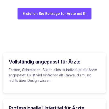
Erstellen Sie Beiträge für Ärzte mit KI
Vollständig angepasst für Ärzte
Farben, Schriftarten, Bilder, alles ist individuell für Ärzte
angepasst. Es ist viel einfacher als Canva, du musst
nichts über Design wissen.
Professionelle Untertitel für Ärzte