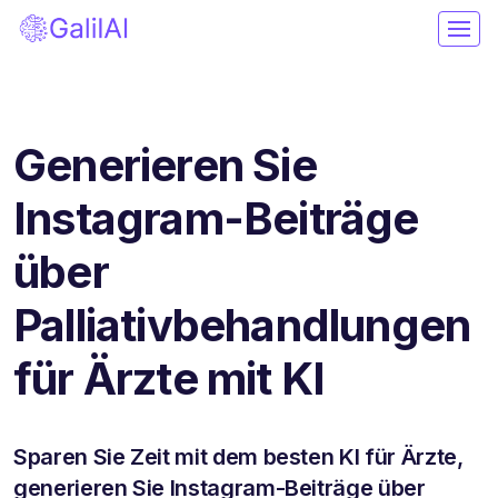
Generieren Sie
Instagram-Beiträge
über
Palliativbehandlungen
für Ärzte mit KI
Sparen Sie Zeit mit dem besten KI für Ärzte,
generieren Sie Instagram-Beiträge über