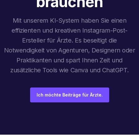
brauchen
Mit unserem KI-System haben Sie einen
effizienten und kreativen Instagram-Post-
Ersteller für Ärzte. Es beseitigt die
Notwendigkeit von Agenturen, Designern oder
Praktikanten und spart Ihnen Zeit und
zusätzliche Tools wie Canva und ChatGPT.
Ich möchte Beiträge für Ärzte.