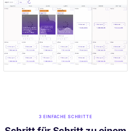
3 EINFACHE SCHRITTE
Schritt für Schritt zu einem