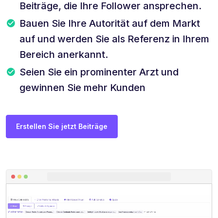
Beiträge, die Ihre Follower ansprechen.
Bauen Sie Ihre Autorität auf dem Markt
auf und werden Sie als Referenz in Ihrem
Bereich anerkannt.
Seien Sie ein prominenter Arzt und
gewinnen Sie mehr Kunden
Erstellen Sie jetzt Beiträge