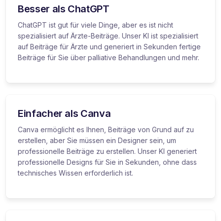
Besser als ChatGPT
ChatGPT ist gut für viele Dinge, aber es ist nicht
spezialisiert auf Ärzte-Beiträge. Unser KI ist spezialisiert
auf Beiträge für Ärzte und generiert in Sekunden fertige
Beiträge für Sie über palliative Behandlungen und mehr.
Einfacher als Canva
Canva ermöglicht es Ihnen, Beiträge von Grund auf zu
erstellen, aber Sie müssen ein Designer sein, um
professionelle Beiträge zu erstellen. Unser KI generiert
professionelle Designs für Sie in Sekunden, ohne dass
technisches Wissen erforderlich ist.