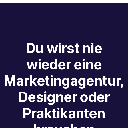
Du wirst nie
wieder eine
Marketingagentur,
Designer oder
Praktikanten