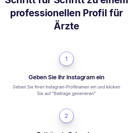
professionellen Profil für
Ärzte
1
Geben Sie Ihr Instagram ein
Geben Sie Ihren Instagram-Profilnamen ein und klicken
Sie auf "Beiträge generieren"
2