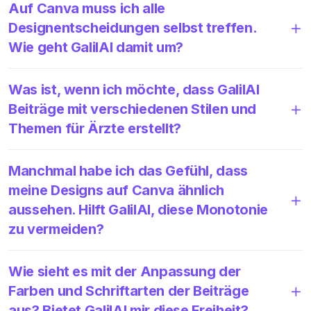
Auf Canva muss ich alle
Designentscheidungen selbst treffen.
Wie geht GalilAI damit um?
Was ist, wenn ich möchte, dass GalilAI
Beiträge mit verschiedenen Stilen und
Themen für Ärzte erstellt?
Manchmal habe ich das Gefühl, dass
meine Designs auf Canva ähnlich
aussehen. Hilft GalilAI, diese Monotonie
zu vermeiden?
Wie sieht es mit der Anpassung der
Farben und Schriftarten der Beiträge
aus? Bietet GalilAI mir diese Freiheit?