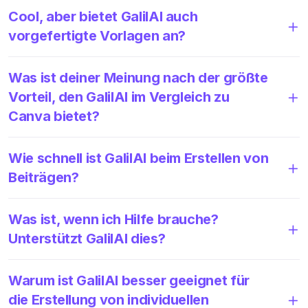
Cool, aber bietet GalilAI auch
vorgefertigte Vorlagen an?
Was ist deiner Meinung nach der größte
Vorteil, den GalilAI im Vergleich zu
Canva bietet?
Wie schnell ist GalilAI beim Erstellen von
Beiträgen?
Was ist, wenn ich Hilfe brauche?
Unterstützt GalilAI dies?
Warum ist GalilAI besser geeignet für
die Erstellung von individuellen