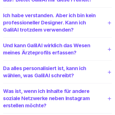
Ich habe verstanden. Aber ich bin kein
professioneller Designer. Kann ich
GalilAI trotzdem verwenden?
Und kann GalilAI wirklich das Wesen
meines Ärzteprofils erfassen?
Da alles personalisiert ist, kann ich
wählen, was GalilAI schreibt?
Was ist, wenn ich Inhalte für andere
soziale Netzwerke neben Instagram
erstellen möchte?