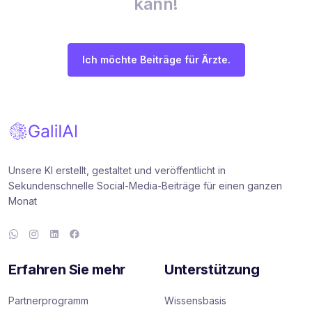
kann!
Ich möchte Beiträge für Ärzte.
Unsere KI erstellt, gestaltet und veröffentlicht in
Sekundenschnelle Social-Media-Beiträge für einen ganzen
Monat
Erfahren Sie mehr
Unterstützung
Partnerprogramm
Wissensbasis