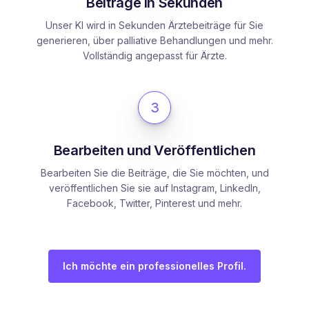
Beiträge in Sekunden
Unser KI wird in Sekunden Ärztebeiträge für Sie
generieren, über palliative Behandlungen und mehr.
Vollständig angepasst für Ärzte.
3
Bearbeiten und Veröffentlichen
Bearbeiten Sie die Beiträge, die Sie möchten, und
veröffentlichen Sie sie auf Instagram, LinkedIn,
Facebook, Twitter, Pinterest und mehr.
Ich möchte ein professionelles Profil.