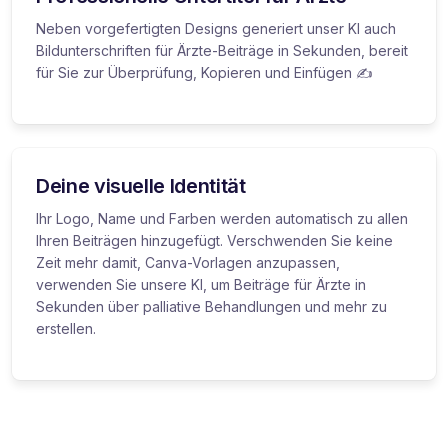
Neben vorgefertigten Designs generiert unser KI auch
Bildunterschriften für Ärzte-Beiträge in Sekunden, bereit
für Sie zur Überprüfung, Kopieren und Einfügen ✍️
Deine visuelle Identität
Ihr Logo, Name und Farben werden automatisch zu allen
Ihren Beiträgen hinzugefügt. Verschwenden Sie keine
Zeit mehr damit, Canva-Vorlagen anzupassen,
verwenden Sie unsere KI, um Beiträge für Ärzte in
Sekunden über palliative Behandlungen und mehr zu
erstellen.