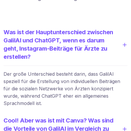
Was ist der Hauptunterschied zwischen
GalilAI und ChatGPT, wenn es darum
geht, Instagram-Beiträge für Ärzte zu
erstellen?
Der große Unterschied besteht darin, dass GalilAI
speziell für die Erstellung von individuellen Beiträgen
für die sozialen Netzwerke von Ärzten konzipiert
wurde, während ChatGPT eher ein allgemeines
Sprachmodell ist.
Cool! Aber was ist mit Canva? Was sind
die Vorteile von GalilAI im Vergleich zu