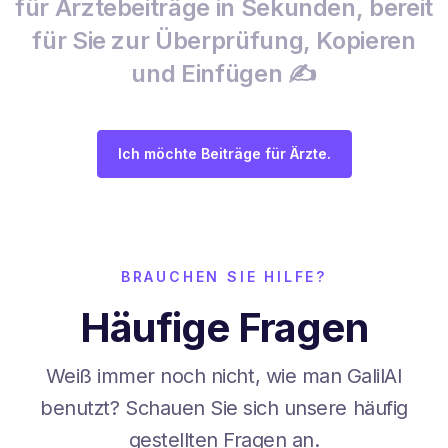
für Ärztebeiträge in Sekunden, bereit
für Sie zur Überprüfung, Kopieren
und Einfügen ✍️
Ich möchte Beiträge für Ärzte.
BRAUCHEN SIE HILFE?
Häufige Fragen
Weiß immer noch nicht, wie man GalilAI
benutzt? Schauen Sie sich unsere häufig
gestellten Fragen an.