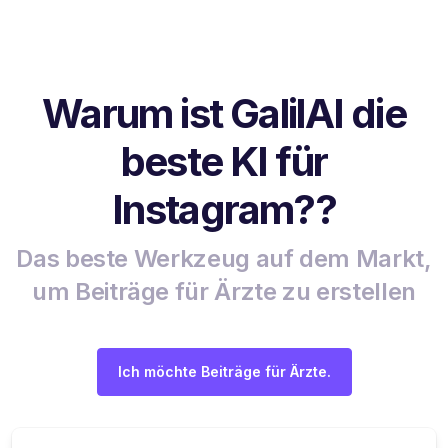
Warum ist GalilAI die
beste KI für
Instagram??
Das beste Werkzeug auf dem Markt,
um Beiträge für Ärzte zu erstellen
Ich möchte Beiträge für Ärzte.