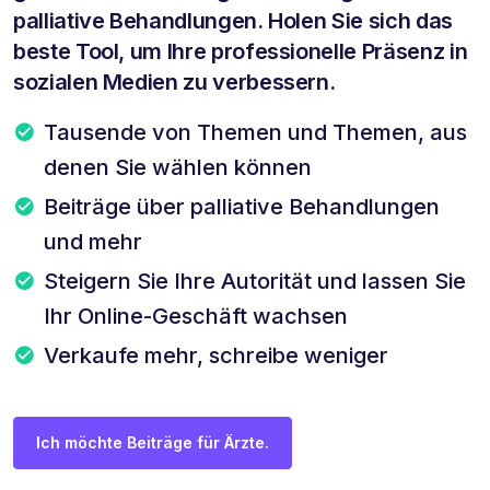
palliative Behandlungen. Holen Sie sich das
beste Tool, um Ihre professionelle Präsenz in
sozialen Medien zu verbessern.
Tausende von Themen und Themen, aus
denen Sie wählen können
Beiträge über palliative Behandlungen
und mehr
Steigern Sie Ihre Autorität und lassen Sie
Ihr Online-Geschäft wachsen
Verkaufe mehr, schreibe weniger
Ich möchte Beiträge für Ärzte.