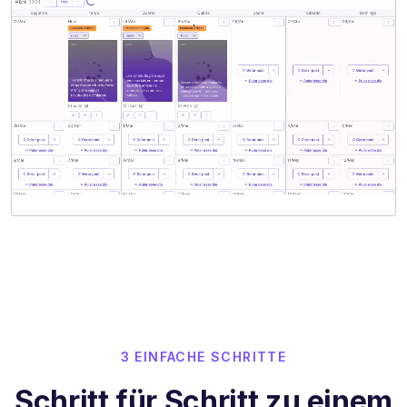
3 EINFACHE SCHRITTE
Schritt für Schritt zu einem