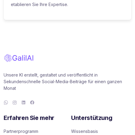
etablieren Sie Ihre Expertise.
Unsere KI erstellt, gestaltet und veröffentlicht in
Sekundenschnelle Social-Media-Beiträge für einen ganzen
Monat
Erfahren Sie mehr
Unterstützung
Partnerprogramm
Wissensbasis