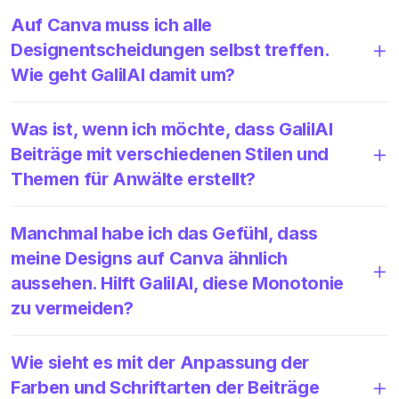
Auf Canva muss ich alle
Designentscheidungen selbst treffen.
Wie geht GalilAI damit um?
Was ist, wenn ich möchte, dass GalilAI
Beiträge mit verschiedenen Stilen und
Themen für Anwälte erstellt?
Manchmal habe ich das Gefühl, dass
meine Designs auf Canva ähnlich
aussehen. Hilft GalilAI, diese Monotonie
zu vermeiden?
Wie sieht es mit der Anpassung der
Farben und Schriftarten der Beiträge