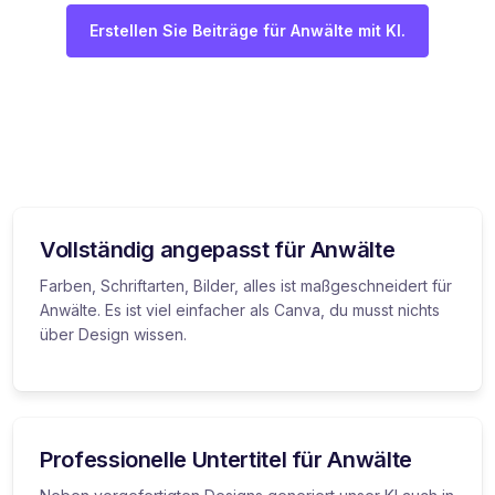
Erstellen Sie Beiträge für Anwälte mit KI.
Vollständig angepasst für Anwälte
Farben, Schriftarten, Bilder, alles ist maßgeschneidert für
Anwälte. Es ist viel einfacher als Canva, du musst nichts
über Design wissen.
Professionelle Untertitel für Anwälte