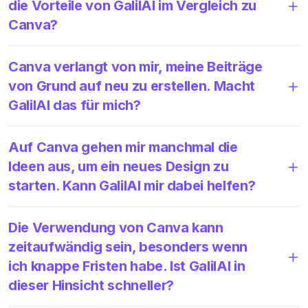
die Vorteile von GalilAI im Vergleich zu
Canva?
Canva verlangt von mir, meine Beiträge
von Grund auf neu zu erstellen. Macht
GalilAI das für mich?
Auf Canva gehen mir manchmal die
Ideen aus, um ein neues Design zu
starten. Kann GalilAI mir dabei helfen?
Die Verwendung von Canva kann
zeitaufwändig sein, besonders wenn
ich knappe Fristen habe. Ist GalilAI in
dieser Hinsicht schneller?