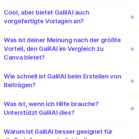
Cool, aber bietet GalilAI auch
vorgefertigte Vorlagen an?
Was ist deiner Meinung nach der größte
Vorteil, den GalilAI im Vergleich zu
Canva bietet?
Wie schnell ist GalilAI beim Erstellen von
Beiträgen?
Was ist, wenn ich Hilfe brauche?
Unterstützt GalilAI dies?
Warum ist GalilAI besser geeignet für