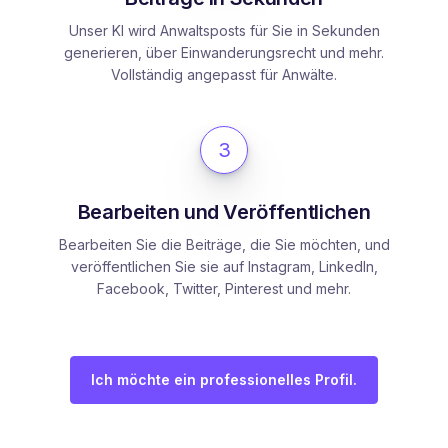
Unser KI wird Anwaltsposts für Sie in Sekunden
generieren, über Einwanderungsrecht und mehr.
Vollständig angepasst für Anwälte.
3
Bearbeiten und Veröffentlichen
Bearbeiten Sie die Beiträge, die Sie möchten, und
veröffentlichen Sie sie auf Instagram, LinkedIn,
Facebook, Twitter, Pinterest und mehr.
Ich möchte ein professionelles Profil.