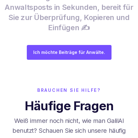
Anwaltsposts in Sekunden, bereit für
Sie zur Überprüfung, Kopieren und
Einfügen ✍️
Ich möchte Beiträge für Anwälte.
BRAUCHEN SIE HILFE?
Häufige Fragen
Weiß immer noch nicht, wie man GalilAI
benutzt? Schauen Sie sich unsere häufig