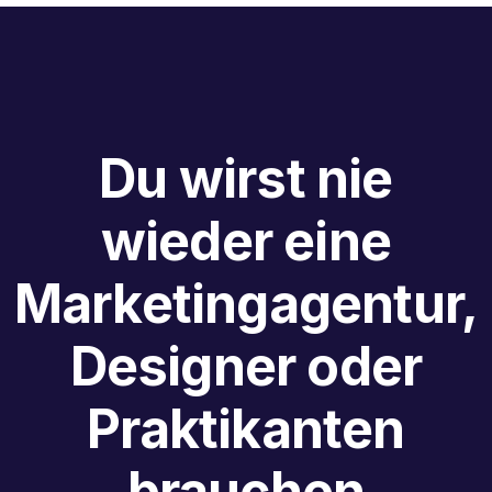
Du wirst nie
wieder eine
Marketingagentur,
Designer oder
Praktikanten
brauchen