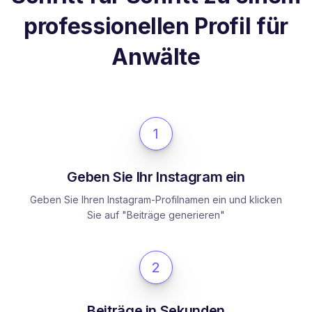
professionellen Profil für
Anwälte
1
Geben Sie Ihr Instagram ein
Geben Sie Ihren Instagram-Profilnamen ein und klicken
Sie auf "Beiträge generieren"
2
Beiträge in Sekunden