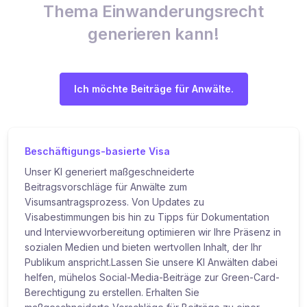
Thema Einwanderungsrecht
generieren kann!
Ich möchte Beiträge für Anwälte.
Beschäftigungs-basierte Visa
Unser KI generiert maßgeschneiderte
Beitragsvorschläge für Anwälte zum
Visumsantragsprozess. Von Updates zu
Visabestimmungen bis hin zu Tipps für Dokumentation
und Interviewvorbereitung optimieren wir Ihre Präsenz in
sozialen Medien und bieten wertvollen Inhalt, der Ihr
Publikum anspricht.Lassen Sie unsere KI Anwälten dabei
helfen, mühelos Social-Media-Beiträge zur Green-Card-
Berechtigung zu erstellen. Erhalten Sie