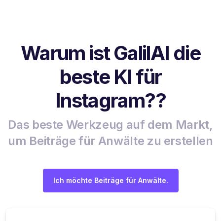
Warum ist GalilAI die
beste KI für
Instagram??
Das beste Werkzeug auf dem Markt,
um Beiträge für Anwälte zu erstellen
Ich möchte Beiträge für Anwälte.