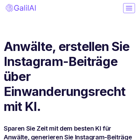
Anwälte, erstellen Sie
Instagram-Beiträge
über
Einwanderungsrecht
mit KI.
Sparen Sie Zeit mit dem besten KI für
Anwälte, generieren Sie Instagram-Beiträge