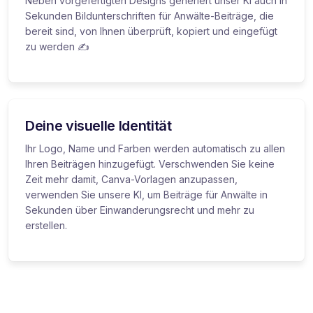
Neben vorgefertigten Designs generiert unser KI auch in
Sekunden Bildunterschriften für Anwälte-Beiträge, die
bereit sind, von Ihnen überprüft, kopiert und eingefügt
zu werden ✍️
Deine visuelle Identität
Ihr Logo, Name und Farben werden automatisch zu allen
Ihren Beiträgen hinzugefügt. Verschwenden Sie keine
Zeit mehr damit, Canva-Vorlagen anzupassen,
verwenden Sie unsere KI, um Beiträge für Anwälte in
Sekunden über Einwanderungsrecht und mehr zu
erstellen.