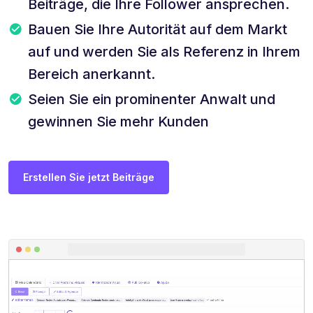
Beiträge, die Ihre Follower ansprechen.
Bauen Sie Ihre Autorität auf dem Markt
auf und werden Sie als Referenz in Ihrem
Bereich anerkannt.
Seien Sie ein prominenter Anwalt und
gewinnen Sie mehr Kunden
Erstellen Sie jetzt Beiträge