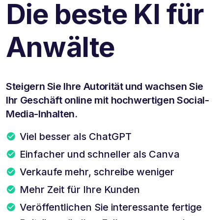
Die beste KI für
Anwälte
Steigern Sie Ihre Autorität und wachsen Sie
Ihr Geschäft online mit hochwertigen Social-
Media-Inhalten.
Viel besser als ChatGPT
Einfacher und schneller als Canva
Verkaufe mehr, schreibe weniger
Mehr Zeit für Ihre Kunden
Veröffentlichen Sie interessante fertige