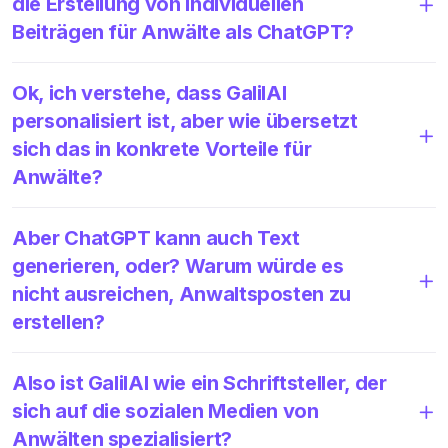
die Erstellung von individuellen
Beiträgen für Anwälte als ChatGPT?
Ok, ich verstehe, dass GalilAI
personalisiert ist, aber wie übersetzt
sich das in konkrete Vorteile für
Anwälte?
Aber ChatGPT kann auch Text
generieren, oder? Warum würde es
nicht ausreichen, Anwaltsposten zu
erstellen?
Also ist GalilAI wie ein Schriftsteller, der
sich auf die sozialen Medien von
Anwälten spezialisiert?