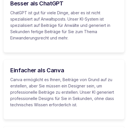
Besser als ChatGPT
ChatGPT ist gut für viele Dinge, aber es ist nicht
spezialisiert auf Anwaltsposts. Unser KI-System ist
spezialisiert auf Beiträge für Anwälte und generiert in
Sekunden fertige Beiträge für Sie zum Thema
Einwanderungsrecht und mehr.
Einfacher als Canva
Canva ermöglicht es Ihnen, Beiträge von Grund auf zu
erstellen, aber Sie müssen ein Designer sein, um
professionelle Beiträge zu erstellen. Unser KI generiert
professionelle Designs für Sie in Sekunden, ohne dass
technisches Wissen erforderlich ist.