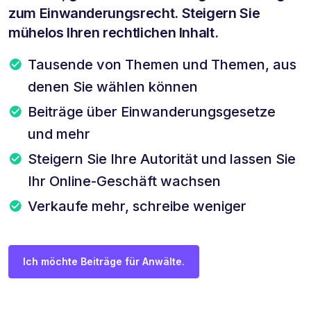
zum Einwanderungsrecht. Steigern Sie
mühelos Ihren rechtlichen Inhalt.
Tausende von Themen und Themen, aus
denen Sie wählen können
Beiträge über Einwanderungsgesetze
und mehr
Steigern Sie Ihre Autorität und lassen Sie
Ihr Online-Geschäft wachsen
Verkaufe mehr, schreibe weniger
Ich möchte Beiträge für Anwälte.