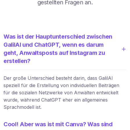
gestellten Fragen an.
Was ist der Hauptunterschied zwischen
GalilAI und ChatGPT, wenn es darum
geht, Anwaltsposts auf Instagram zu
erstellen?
Der große Unterschied besteht darin, dass GalilAI
speziell für die Erstellung von individuellen Beiträgen
für die sozialen Netzwerke von Anwälten entwickelt
wurde, während ChatGPT eher ein allgemeines
Sprachmodell ist.
Cool! Aber was ist mit Canva? Was sind