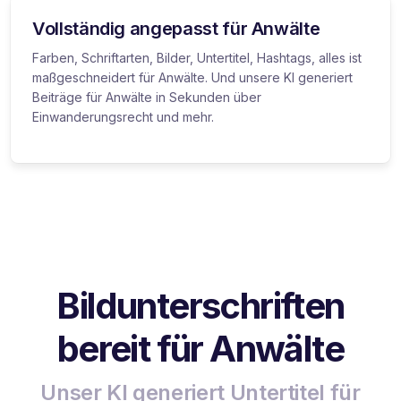
Vollständig angepasst für Anwälte
Farben, Schriftarten, Bilder, Untertitel, Hashtags, alles ist
maßgeschneidert für Anwälte. Und unsere KI generiert
Beiträge für Anwälte in Sekunden über
Einwanderungsrecht und mehr.
Bildunterschriften
bereit für Anwälte
Unser KI generiert Untertitel für