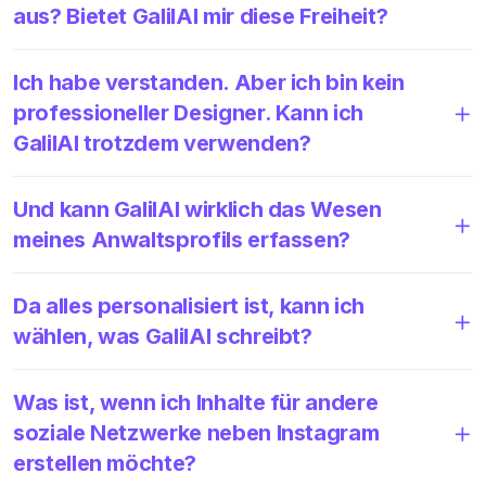
aus? Bietet GalilAI mir diese Freiheit?
Ich habe verstanden. Aber ich bin kein
professioneller Designer. Kann ich
GalilAI trotzdem verwenden?
Und kann GalilAI wirklich das Wesen
meines Anwaltsprofils erfassen?
Da alles personalisiert ist, kann ich
wählen, was GalilAI schreibt?
Was ist, wenn ich Inhalte für andere
soziale Netzwerke neben Instagram
erstellen möchte?