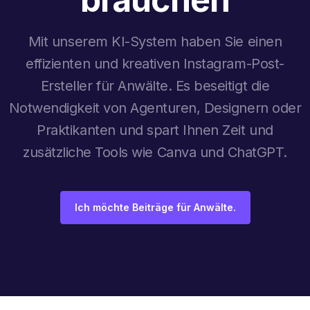
Mit unserem KI-System haben Sie einen
effizienten und kreativen Instagram-Post-
Ersteller für Anwälte. Es beseitigt die
Notwendigkeit von Agenturen, Designern oder
Praktikanten und spart Ihnen Zeit und
zusätzliche Tools wie Canva und ChatGPT.
Ich möchte Beiträge für Anwälte.