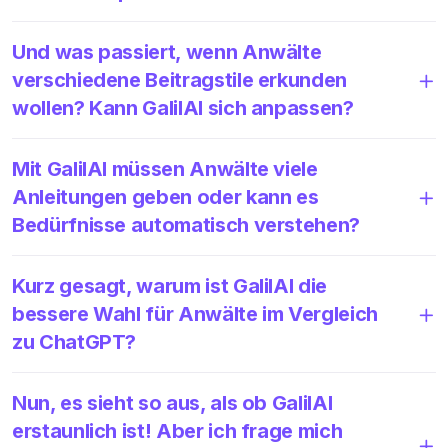
Und was passiert, wenn Anwälte
verschiedene Beitragstile erkunden
wollen? Kann GalilAI sich anpassen?
Mit GalilAI müssen Anwälte viele
Anleitungen geben oder kann es
Bedürfnisse automatisch verstehen?
Kurz gesagt, warum ist GalilAI die
bessere Wahl für Anwälte im Vergleich
zu ChatGPT?
Nun, es sieht so aus, als ob GalilAI
erstaunlich ist! Aber ich frage mich